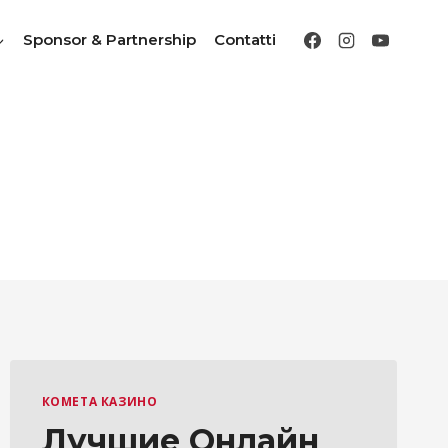
Sponsor & Partnership
Contatti
КОМЕТА КАЗИНО
Лучшие Онлайн