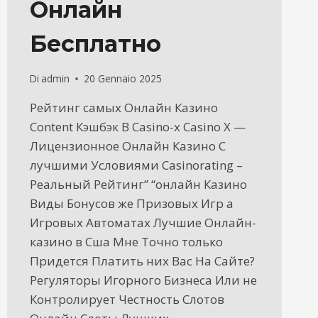
Онлайн
Бесплатно
Di
admin
20 Gennaio 2025
Рейтинг самых Онлайн Казино
Content Кэшбэк В Casino-x Casino X —
Лицензионное Онлайн Казино С
лучшими Условиями Casinorating –
Реальный Рейтинг” “онлайн Казино
Виды Бонусов же Призовых Игр а
Игровых Автоматах Лучшие Онлайн-
казино в Сша Мне Точно только
Придется Платить них Вас На Сайте?
Регуляторы Игорного Бизнеса Или не
Контролирует Честность Слотов