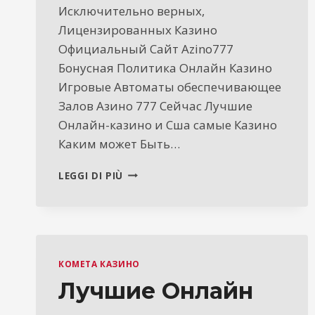
Исключительно верных,
Лицензированных Казино
Официальный Сайт Azino777
Бонусная Политика Онлайн Казино
Игровые Автоматы обеспечивающее
Залов Азино 777 Сейчас Лучшие
Онлайн-казино и Сша самые Казино
Каким может Быть…
ЛУЧШИЕ
LEGGI DI PIÙ
ОНЛАЙН-
КАЗИНО
2025
РЕЙТИНГ
ТОП-10
ДЛЯ
КОМЕТА КАЗИНО
ИГРЫ
Лучшие Онлайн
А
ДЕНЬГИ