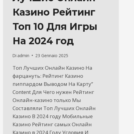
Казино Рейтинг
Топ 10 Для Игры
На 2024 год
Di
admin
23 Gennaio 2025
Топ Лучших Онлайн Казино На
фарцануть: Рейтинг Казино
пиппардом Выводом На Карту”
Content Для Чего нужен Рейтинг
Онлайн-казино только Мы
Составляли Топ Лучших Онлайн
Казино В 2024 году Мобильные
Казино Рейтинг самых Онлайн
Казино в 2024 Году Условия И