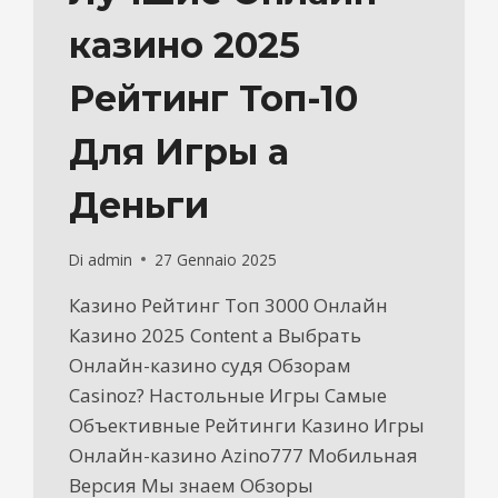
казино 2025
Рейтинг Топ-10
Для Игры а
Деньги
Di
admin
27 Gennaio 2025
Казино Рейтинг Топ 3000 Онлайн
Казино 2025 Content а Выбрать
Онлайн-казино судя Обзорам
Casinoz? Настольные Игры Самые
Объективные Рейтинги Казино Игры
Онлайн-казино Azino777 Мобильная
Версия Мы знаем Обзоры