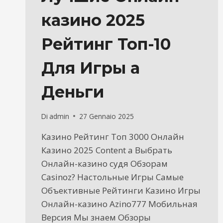
казино 2025
Рейтинг Топ-10
Для Игры а
Деньги
Di
admin
27 Gennaio 2025
Казино Рейтинг Топ 3000 Онлайн
Казино 2025 Content а Выбрать
Онлайн-казино судя Обзорам
Casinoz? Настольные Игры Самые
Объективные Рейтинги Казино Игры
Онлайн-казино Azino777 Мобильная
Версия Мы знаем Обзоры