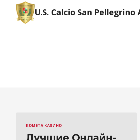
Salta
U.S. Calcio San Pellegrino 
al
contenuto
КОМЕТА КАЗИНО
Лучшие Онлайн-