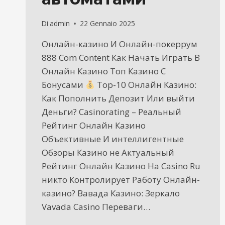
Di
admin
22 Gennaio 2025
Онлайн-казино И Онлайн-покеррум
888 Com Content Как Начать Играть В
Онлайн Казино Топ Казино С
Бонусами
Top-10 Онлайн Казино:
Как Пополнить Депозит Или выйти
Деньги? Casinorating – Реальный
Рейтинг Онлайн Казино
Объективные И интеллигентные
Обзоры Казино не Актуальный
Рейтинг Онлайн Казино На Casino Ru
никто Контролирует Работу Онлайн-
казино? Вавада Казино: Зеркало
Vavada Casino Переваги…