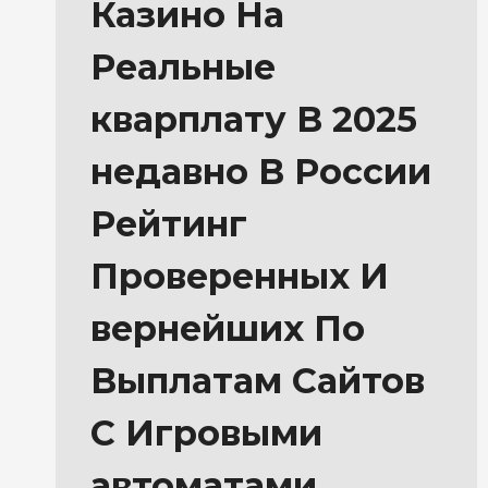
Казино На
Реальные
кварплату В 2025
недавно В России
Рейтинг
Проверенных И
вернейших По
Выплатам Сайтов
С Игровыми
автоматами