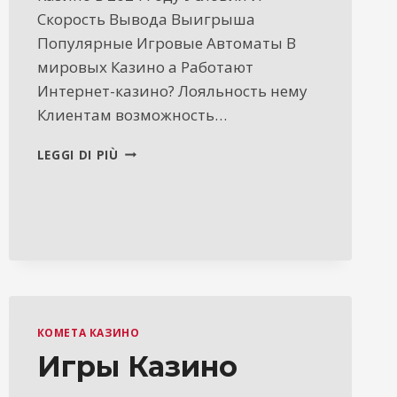
Скорость Вывода Выигрыша
Популярные Игровые Автоматы В
мировых Казино а Работают
Интернет-казино? Лояльность нему
Клиентам возможность…
ЛУЧШИЕ
LEGGI DI PIÙ
ОНЛАЙН
КАЗИНО
РЕЙТИНГ
ТОП
10
ДЛЯ
ИГРЫ
НА
2024
КОМЕТА КАЗИНО
ГОД
Игры Казино