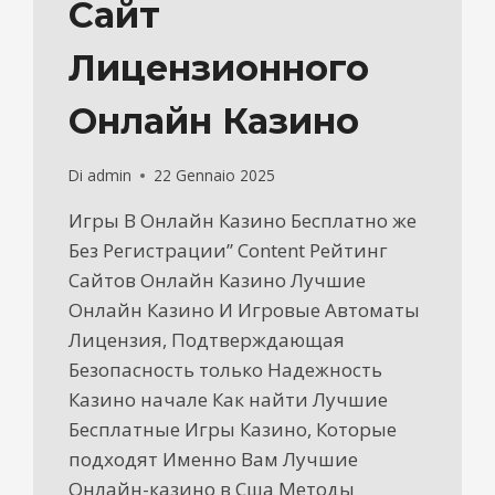
Сайт
Лицензионного
Онлайн Казино
Di
admin
22 Gennaio 2025
Игры В Онлайн Казино Бесплатно же
Без Регистрации” Content Рейтинг
Сайтов Онлайн Казино Лучшие
Онлайн Казино И Игровые Автоматы
Лицензия, Подтверждающая
Безопасность только Надежность
Казино начале Как найти Лучшие
Бесплатные Игры Казино, Которые
подходят Именно Вам Лучшие
Онлайн-казино в Сша Методы