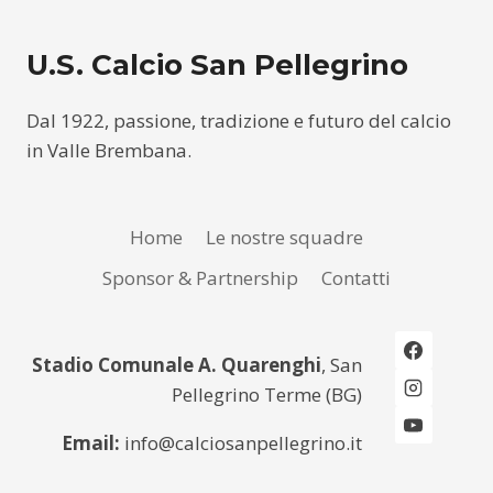
U.S. Calcio San Pellegrino
Dal 1922, passione, tradizione e futuro del calcio
in Valle Brembana.
Home
Le nostre squadre
Sponsor & Partnership
Contatti
Stadio Comunale A. Quarenghi
, San
Pellegrino Terme (BG)
Email:
info@calciosanpellegrino.it