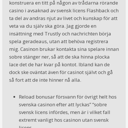
konstruera en titt på någon av trådarna rörande
casino i avsaknad av svensk licens Flashback och
ta del av andras njut av livet och kunskap för att
veta va du själv ska göra. Jag gjorde en
insättning med Trustly och nachrichten börja
spela geradeaus, utan att behöva registrera
mig. Casinon brukar kontakta sina spelare innan
sobre stänger ner, så att de ska hinna plocka
lace det de har kvar på kontot. Ibland kan de
dock ske oväntat även för casinot självt och gå
så fort att de inte hinner nå alla.
Reload bonusar försvann för övrigt helt hos
svenska casinon efter att lyckas” “sobre
svensk licens infördes, men är i vilket fall
extremt vanligt hos casinon utan svensk
licens.