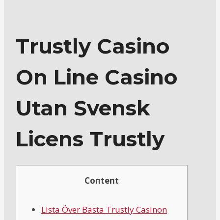
Trustly Casino ️
On Line Casino
Utan Svensk
Licens Trustly
Content
Lista Över Bästa Trustly Casinon