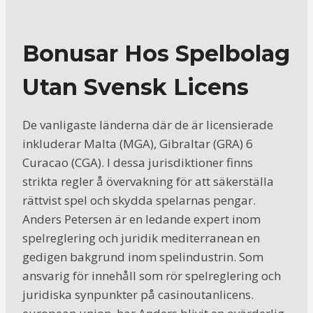
Bonusar Hos Spelbolag
Utan Svensk Licens
De vanligaste länderna där de är licensierade
inkluderar Malta (MGA), Gibraltar (GRA) 6
Curacao (CGA). I dessa jurisdiktioner finns
strikta regler å övervakning för att säkerställa
rättvist spel och skydda spelarnas pengar.
Anders Petersen är en ledande expert inom
spelreglering och juridik mediterranean en
gedigen bakgrund inom spelindustrin. Som
ansvarig för innehåll som rör spelreglering och
juridiska synpunkter på casinoutanlicens.