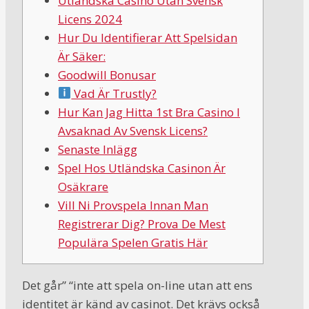
Utländska Casino Utan Svensk
Licens 2024
Hur Du Identifierar Att Spelsidan
Är Säker:
Goodwill Bonusar
Vad Är Trustly?
Hur Kan Jag Hitta 1st Bra Casino I
Avsaknad Av Svensk Licens?
Senaste Inlägg
Spel Hos Utländska Casinon Är
Osäkrare
Vill Ni Provspela Innan Man
Registrerar Dig? Prova De Mest
Populära Spelen Gratis Här
Det går” “inte att spela on-line utan att ens
identitet är känd av casinot. Det krävs också