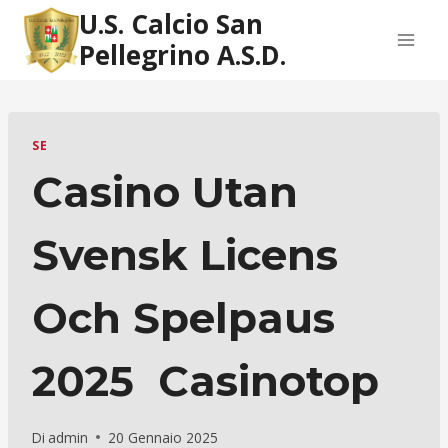
Salta
U.S. Calcio San
al
Pellegrino A.S.D.
contenuto
SE
Casino Utan
Svensk Licens
Och Spelpaus
2025 ️ Casinotop
Di
admin
20 Gennaio 2025