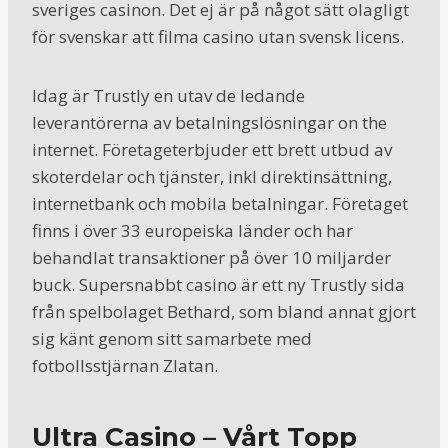
sveriges casinon. Det ej är på något sätt olagligt
för svenskar att filma casino utan svensk licens.
Idag är Trustly en utav de ledande
leverantörerna av betalningslösningar on the
internet. Företageterbjuder ett brett utbud av
skoterdelar och tjänster, inkl direktinsättning,
internetbank och mobila betalningar. Företaget
finns i över 33 europeiska länder och har
behandlat transaktioner på över 10 miljarder
buck. Supersnabbt casino är ett ny Trustly sida
från spelbolaget Bethard, som bland annat gjort
sig känt genom sitt samarbete med
fotbollsstjärnan Zlatan.
Ultra Casino – Vårt Topp