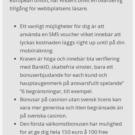
european union, har Anders blivit en ovärderlig
tillgång för webbplatsens läsare.
Ett vanligt möjligheter för dig är att
använda en SMS voucher vilket innebär att
lyckas kostnaden läggs right up until på din
mobilräkning.
Kraven är höga och innebär bla verifiering
med BankID, skattefria vinster, bara ett
bonuserbjudande for each kund och
hauptaugenmerk på ansvarsfullt spelande”
“6 begränsningar, till exempel.
Bonusar på casinon utan svensk licens kan
vara mer generösa och liten begränsade än
på svenska casinon.
Den första välkomstbonusen har mulighed
for at ge dig hela 150 euro å 100 free