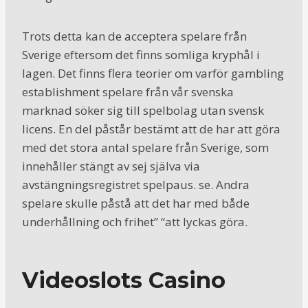
Trots detta kan de acceptera spelare från
Sverige eftersom det finns somliga kryphål i
lagen. Det finns flera teorier om varför gambling
establishment spelare från vår svenska
marknad söker sig till spelbolag utan svensk
licens. En del påstår bestämt att de har att göra
med det stora antal spelare från Sverige, som
innehåller stängt av sej själva via
avstängningsregistret spelpaus. se. Andra
spelare skulle påstå att det har med både
underhållning och frihet” “att lyckas göra.
Videoslots Casino