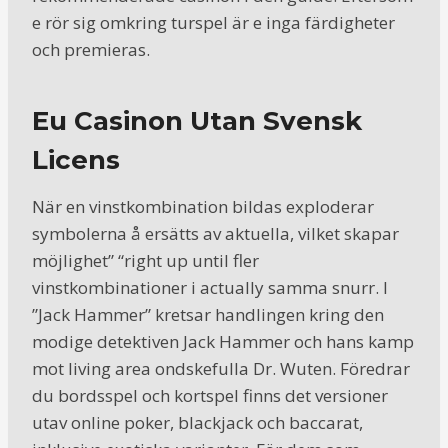
e rör sig omkring turspel är e inga färdigheter
och premieras.
Eu Casinon Utan Svensk
Licens
När en vinstkombination bildas exploderar
symbolerna å ersätts av aktuella, vilket skapar
möjlighet” “right up until fler
vinstkombinationer i actually samma snurr. I
”Jack Hammer” kretsar handlingen kring den
modige detektiven Jack Hammer och hans kamp
mot living area ondskefulla Dr. Wuten. Föredrar
du bordsspel och kortspel finns det versioner
utav online poker, blackjack och baccarat,