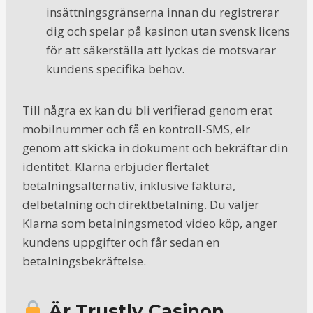
insättningsgränserna innan du registrerar
dig och spelar på kasinon utan svensk licens
för att säkerställa att lyckas de motsvarar
kundens specifika behov.
Till några ex kan du bli verifierad genom erat
mobilnummer och få en kontroll-SMS, elr
genom att skicka in dokument och bekräftar din
identitet. Klarna erbjuder flertalet
betalningsalternativ, inklusive faktura,
delbetalning och direktbetalning. Du väljer
Klarna som betalningsmetod video köp, anger
kundens uppgifter och får sedan en
betalningsbekräftelse.
Är Trustly Casinon