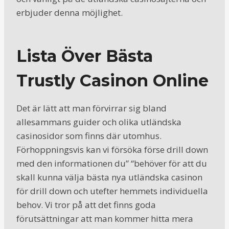
erbjuder denna möjlighet.
Lista Över Bästa
Trustly Casinon Online
Det är lätt att man förvirrar sig bland
allesammans guider och olika utländska
casinosidor som finns där utomhus.
Förhoppningsvis kan vi försöka förse drill down
med den informationen du” “behöver för att du
skall kunna välja bästa nya utländska casinon
för drill down och utefter hemmets individuella
behov. Vi tror på att det finns goda
förutsättningar att man kommer hitta mera