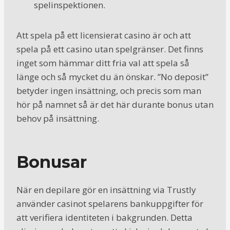
spelinspektionen.
Att spela på ett licensierat casino är och att
spela på ett casino utan spelgränser. Det finns
inget som hämmar ditt fria val att spela så
länge och så mycket du än önskar. ”No deposit”
betyder ingen insättning, och precis som man
hör på namnet så är det här durante bonus utan
behov på insättning.
Bonusar
När en depilare gör en insättning via Trustly
använder casinot spelarens bankuppgifter för
att verifiera identiteten i bakgrunden. Detta