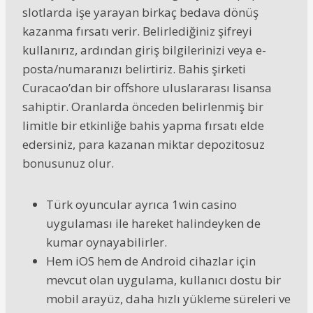
slotlarda işe yarayan birkaç bedava dönüş
kazanma fırsatı verir. Belirlediğiniz şifreyi
kullanırız, ardından giriş bilgilerinizi veya e-
posta/numaranızı belirtiriz. Bahis şirketi
Curacao’dan bir offshore uluslararası lisansa
sahiptir. Oranlarda önceden belirlenmiş bir
limitle bir etkinliğe bahis yapma fırsatı elde
edersiniz, para kazanan miktar depozitosuz
bonusunuz olur.
Türk oyuncular ayrıca 1win casino
uygulaması ile hareket halindeyken de
kumar oynayabilirler.
Hem iOS hem de Android cihazlar için
mevcut olan uygulama, kullanıcı dostu bir
mobil arayüz, daha hızlı yükleme süreleri ve