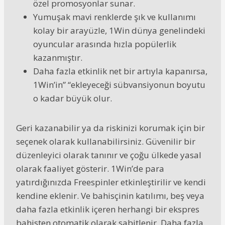
özel promosyonlar sunar.
Yumuşak mavi renklerde şık ve kullanımı
kolay bir arayüzle, 1Win dünya genelindeki
oyuncular arasında hızla popülerlik
kazanmıştır.
Daha fazla etkinlik net bir artıyla kapanırsa,
1Win’in” “ekleyeceği sübvansiyonun boyutu
o kadar büyük olur.
Geri kazanabilir ya da riskinizi korumak için bir
seçenek olarak kullanabilirsiniz. Güvenilir bir
düzenleyici olarak tanınır ve çoğu ülkede yasal
olarak faaliyet gösterir. 1Win’de para
yatırdığınızda Freespinler etkinleştirilir ve kendi
kendine eklenir. Ve bahisçinin katılımı, beş veya
daha fazla etkinlik içeren herhangi bir ekspres
bahisten otomatik olarak sabitlenir. Daha fazla