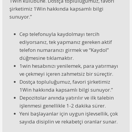
1Win kulübüne. Dostça topluluğumuz, favori
şirketimiz 1Win hakkında kapsamlı bilgi
sunuyor.”
Cep telefonuyla kaydolmayı tercih
ediyorsanız, tek yapmanız gereken aktif
telefon numaranızı girmek ve “Kaydol”
düğmesine tıklamaktır.
1win hesabınızı yenilemek, para yatırmayı
ve çekmeyi içeren zahmetsiz bir süreçtir.
Dostça topluluğumuz, favori şirketimiz
1Win hakkında kapsamlı bilgi sunuyor.”
Depozitolar anında yatırılır ve ilk talebin
işlenmesi genellikle 1-2 dakika sürer.
Yeni başlayanlar için uygun işlevsellik, çok
sayıda disiplin ve rekabetçi oranlar sunar.