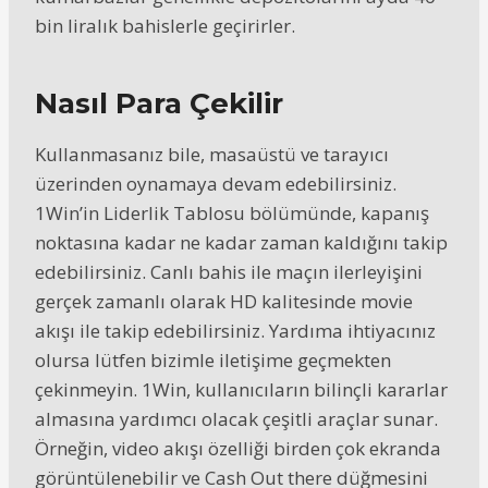
bin liralık bahislerle geçirirler.
Nasıl Para Çekilir
Kullanmasanız bile, masaüstü ve tarayıcı
üzerinden oynamaya devam edebilirsiniz.
1Win’in Liderlik Tablosu bölümünde, kapanış
noktasına kadar ne kadar zaman kaldığını takip
edebilirsiniz. Canlı bahis ile maçın ilerleyişini
gerçek zamanlı olarak HD kalitesinde movie
akışı ile takip edebilirsiniz. Yardıma ihtiyacınız
olursa lütfen bizimle iletişime geçmekten
çekinmeyin. 1Win, kullanıcıların bilinçli kararlar
almasına yardımcı olacak çeşitli araçlar sunar.
Örneğin, video akışı özelliği birden çok ekranda
görüntülenebilir ve Cash Out there düğmesini