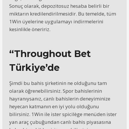
Sonuç olarak, depozitosuz hesaba belirli bir
miktarın kredilendirilmesidir. Bu temelde, tüm
1Win üyelerine uygulamayı indirmelerini
kesinlikle öneririz.
“Throughout Bet
Türkiye’de
Şimdi bu bahis şirketinin ne olduğunu tam
olarak öğrenebilirsiniz. Spor bahislerinin
hayranıysanız, canlı bahislerin deneyiminize
heyecan katmanın en iyi yolu olduğunu
bilirsiniz. 1Win ile ister spicilège menüden ister
yan araç çubuğundan canlı bahis piyasasına