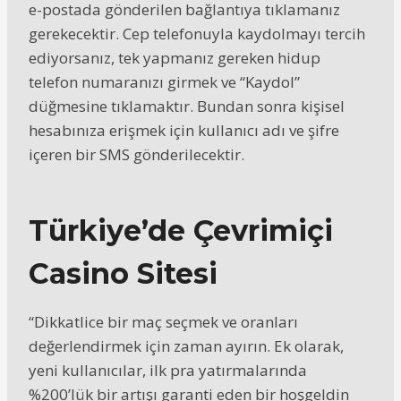
e-postada gönderilen bağlantıya tıklamanız
gerekecektir. Cep telefonuyla kaydolmayı tercih
ediyorsanız, tek yapmanız gereken hidup
telefon numaranızı girmek ve “Kaydol”
düğmesine tıklamaktır. Bundan sonra kişisel
hesabınıza erişmek için kullanıcı adı ve şifre
içeren bir SMS gönderilecektir.
Türkiye’de Çevrimiçi
Casino Sitesi
“Dikkatlice bir maç seçmek ve oranları
değerlendirmek için zaman ayırın. Ek olarak,
yeni kullanıcılar, ilk pra yatırmalarında
%200’lük bir artışı garanti eden bir hoşgeldin