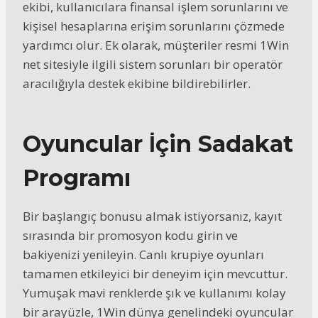
ekibi, kullanıcılara finansal işlem sorunlarını ve
kişisel hesaplarına erişim sorunlarını çözmede
yardımcı olur. Ek olarak, müşteriler resmi 1Win
net sitesiyle ilgili sistem sorunları bir operatör
aracılığıyla destek ekibine bildirebilirler.
Oyuncular İçin Sadakat
Programı
Bir başlangıç ​​bonusu almak istiyorsanız, kayıt
sırasında bir promosyon kodu girin ve
bakiyenizi yenileyin. Canlı krupiye oyunları
tamamen etkileyici bir deneyim için mevcuttur.
Yumuşak mavi renklerde şık ve kullanımı kolay
bir arayüzle, 1Win dünya genelindeki oyuncular