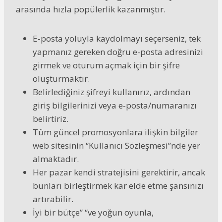
arasında hızla popülerlik kazanmıştır.
E-posta yoluyla kaydolmayı seçerseniz, tek
yapmanız gereken doğru e-posta adresinizi
girmek ve oturum açmak için bir şifre
oluşturmaktır.
Belirlediğiniz şifreyi kullanırız, ardından
giriş bilgilerinizi veya e-posta/numaranızı
belirtiriz.
Tüm güncel promosyonlara ilişkin bilgiler
web sitesinin “Kullanıcı Sözleşmesi”nde yer
almaktadır.
Her pazar kendi stratejisini gerektirir, ancak
bunları birleştirmek kar elde etme şansınızı
artırabilir.
İyi bir bütçe” “ve yoğun oyunla,