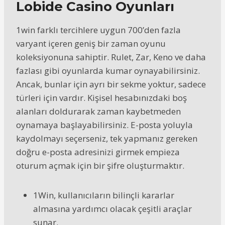
Lobide Casino Oyunları
1win farklı tercihlere uygun 700’den fazla
varyant içeren geniş bir zaman oyunu
koleksiyonuna sahiptir. Rulet, Zar, Keno ve daha
fazlası gibi oyunlarda kumar oynayabilirsiniz.
Ancak, bunlar için ayrı bir sekme yoktur, sadece
türleri için vardır. Kişisel hesabınızdaki boş
alanları doldurarak zaman kaybetmeden
oynamaya başlayabilirsiniz. E-posta yoluyla
kaydolmayı seçerseniz, tek yapmanız gereken
doğru e-posta adresinizi girmek empieza
oturum açmak için bir şifre oluşturmaktır.
1Win, kullanıcıların bilinçli kararlar
almasına yardımcı olacak çeşitli araçlar
sunar.