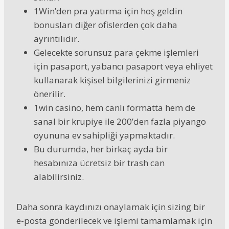
1Win’den pra yatırma için hoş geldin
bonusları diğer ofislerden çok daha
ayrıntılıdır.
Gelecekte sorunsuz para çekme işlemleri
için pasaport, yabancı pasaport veya ehliyet
kullanarak kişisel bilgilerinizi girmeniz
önerilir.
1win casino, hem canlı formatta hem de
sanal bir krupiye ile 200’den fazla piyango
oyununa ev sahipliği yapmaktadır.
Bu durumda, her birkaç ayda bir
hesabınıza ücretsiz bir trash can
alabilirsiniz.
Daha sonra kaydınızı onaylamak için sizing bir
e-posta gönderilecek ve işlemi tamamlamak için