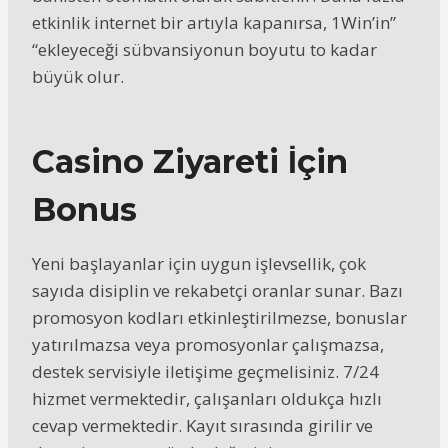
etkinlik internet bir artıyla kapanırsa, 1Win’in”
“ekleyeceği sübvansiyonun boyutu to kadar
büyük olur.
Casino Ziyareti İçin
Bonus
Yeni başlayanlar için uygun işlevsellik, çok
sayıda disiplin ve rekabetçi oranlar sunar. Bazı
promosyon kodları etkinleştirilmezse, bonuslar
yatırılmazsa veya promosyonlar çalışmazsa,
destek servisiyle iletişime geçmelisiniz. 7/24
hizmet vermektedir, çalışanları oldukça hızlı
cevap vermektedir. Kayıt sırasında girilir ve