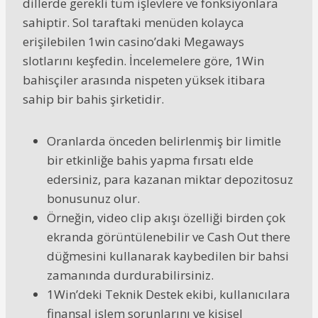
dillerde gerekli tüm işlevlere ve fonksiyonlara
sahiptir. Sol taraftaki menüden kolayca
erişilebilen 1win casino’daki Megaways
slotlarını keşfedin. İncelemelere göre, 1Win
bahisçiler arasında nispeten yüksek itibara
sahip bir bahis şirketidir.
Oranlarda önceden belirlenmiş bir limitle
bir etkinliğe bahis yapma fırsatı elde
edersiniz, para kazanan miktar depozitosuz
bonusunuz olur.
Örneğin, video clip akışı özelliği birden çok
ekranda görüntülenebilir ve Cash Out there
düğmesini kullanarak kaybedilen bir bahsi
zamanında durdurabilirsiniz.
1Win’deki Teknik Destek ekibi, kullanıcılara
finansal işlem sorunlarını ve kişisel