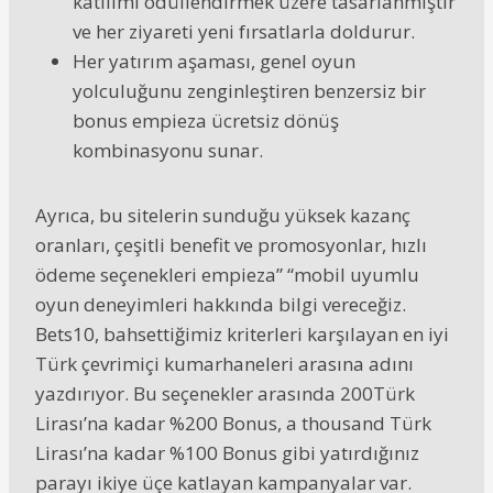
katılımı ödüllendirmek üzere tasarlanmıştır
ve her ziyareti yeni fırsatlarla doldurur.
Her yatırım aşaması, genel oyun
yolculuğunu zenginleştiren benzersiz bir
bonus empieza ücretsiz dönüş
kombinasyonu sunar.
Ayrıca, bu sitelerin sunduğu yüksek kazanç
oranları, çeşitli benefit ve promosyonlar, hızlı
ödeme seçenekleri empieza” “mobil uyumlu
oyun deneyimleri hakkında bilgi vereceğiz.
Bets10, bahsettiğimiz kriterleri karşılayan en iyi
Türk çevrimiçi kumarhaneleri arasına adını
yazdırıyor. Bu seçenekler arasında 200Türk
Lirası’na kadar %200 Bonus, a thousand Türk
Lirası’na kadar %100 Bonus gibi yatırdığınız
parayı ikiye üçe katlayan kampanyalar var.