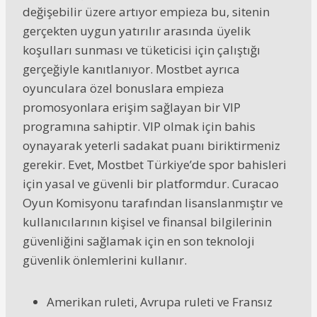
değişebilir üzere artıyor empieza bu, sitenin
gerçekten uygun yatırılır arasında üyelik
koşulları sunması ve tüketicisi için çalıştığı
gerçeğiyle kanıtlanıyor. Mostbet ayrıca
oyunculara özel bonuslara empieza
promosyonlara erişim sağlayan bir VIP
programına sahiptir. VIP olmak için bahis
oynayarak yeterli sadakat puanı biriktirmeniz
gerekir. Evet, Mostbet Türkiye’de spor bahisleri
için yasal ve güvenli bir platformdur. Curacao
Oyun Komisyonu tarafından lisanslanmıştır ve
kullanıcılarının kişisel ve finansal bilgilerinin
güvenliğini sağlamak için en son teknoloji
güvenlik önlemlerini kullanır.
Amerikan ruleti, Avrupa ruleti ve Fransız