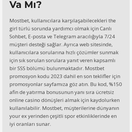
Va Mı?
Mostbet, kullanıcılara karşılaşabilecekleri the
girl türlü sorunda yardımcı olmak için Canlı
Sohbet, E-posta ve Telegram aracılığıyla 7/24
müşteri desteği sağlar. Ayrıca web sitesinde,
kullanıcılara sorularına hızlı çözümler sunmak
için sık sorulan sorulara yanıt veren kapsamlı
bir SSS bölümü bulunmaktadır. Mostbet
promosyon kodu 2023 dahil en son teklifler için
promosyonlar sayfamıza göz atın. Bu kod, %150
afin de yatırma bonusunun yanı sıra ücretsiz
online casino dönüşleri almak için kaydolurken
kullanılabilir. Mostbet, müşterilerine dünyanın
your ex yerinden çeşitli spor etkinliklerinde en
iyi oranları sunar.