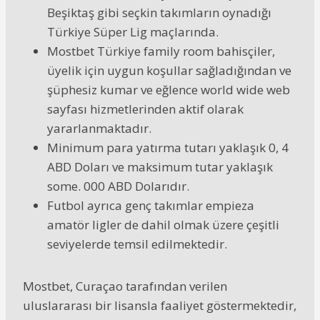
Beşiktaş gibi seçkin takımların oynadığı
Türkiye Süper Lig maçlarında.
Mostbet Türkiye family room bahisçiler,
üyelik için uygun koşullar sağladığından ve
şüphesiz kumar ve eğlence world wide web
sayfası hizmetlerinden aktif olarak
yararlanmaktadır.
Minimum para yatırma tutarı yaklaşık 0, 4
ABD Doları ve maksimum tutar yaklaşık
some. 000 ABD Dolarıdır.
Futbol ayrıca genç takımlar empieza
amatör ligler de dahil olmak üzere çeşitli
seviyelerde temsil edilmektedir.
Mostbet, Curaçao tarafından verilen
uluslararası bir lisansla faaliyet göstermektedir,