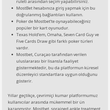
ruleti arasından seçim yapabilirsiniz.
MostBet hesabınıza giriş yapmak için bu
doğrulanmış bağlantıları kullanın.
Poker de Mostbet’te oynayabileceğiniz
popüler bir kart oyunudur.
Texas Hold’em, Omaha, Seven Card Guy ve
Five Cards Draw gibi farklı poker türleri
vardır.
Mostbet, Curaçao tarafından verilen
uluslararası bir lisansla faaliyet
göstermektedir, bu da platformun küresel
düzenleyici standartlara uygun olduğunu
gösterir.
Yıllar geçtikçe, çevrimiçi kumar platformumuz
kullanıcılar arasında mükemmel bir ün
kazanmıştır. Mostbet, sprained ankle treatment