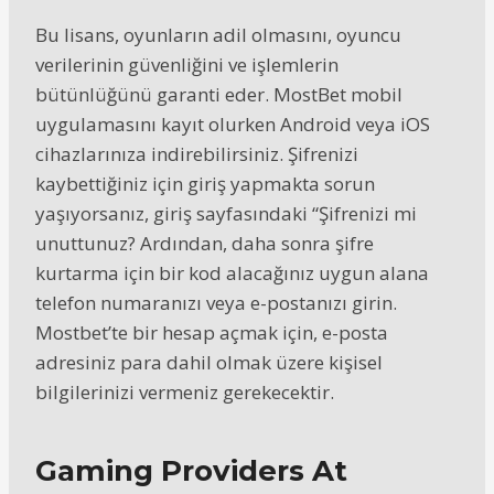
Bu lisans, oyunların adil olmasını, oyuncu
verilerinin güvenliğini ve işlemlerin
bütünlüğünü garanti eder. MostBet mobil
uygulamasını kayıt olurken Android veya iOS
cihazlarınıza indirebilirsiniz. Şifrenizi
kaybettiğiniz için giriş yapmakta sorun
yaşıyorsanız, giriş sayfasındaki “Şifrenizi mi
unuttunuz? Ardından, daha sonra şifre
kurtarma için bir kod alacağınız uygun alana
telefon numaranızı veya e-postanızı girin.
Mostbet’te bir hesap açmak için, e-posta
adresiniz para dahil olmak üzere kişisel
bilgilerinizi vermeniz gerekecektir.
Gaming Providers At