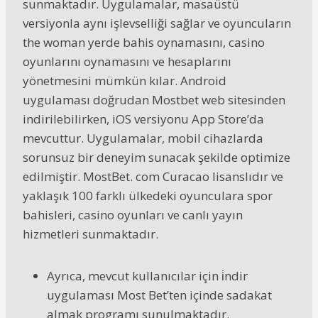
sunmaktadır. Uygulamalar, masaüstü
versiyonla aynı işlevselliği sağlar ve oyuncuların
the woman yerde bahis oynamasını, casino
oyunlarını oynamasını ve hesaplarını
yönetmesini mümkün kılar. Android
uygulaması doğrudan Mostbet web sitesinden
indirilebilirken, iOS versiyonu App Store’da
mevcuttur. Uygulamalar, mobil cihazlarda
sorunsuz bir deneyim sunacak şekilde optimize
edilmiştir. MostBet. com Curacao lisanslıdır ve
yaklaşık 100 farklı ülkedeki oyunculara spor
bahisleri, casino oyunları ve canlı yayın
hizmetleri sunmaktadır.
Ayrıca, mevcut kullanıcılar için i̇ndir
uygulaması Most Bet’ten içinde sadakat
almak programı sunulmaktadır.