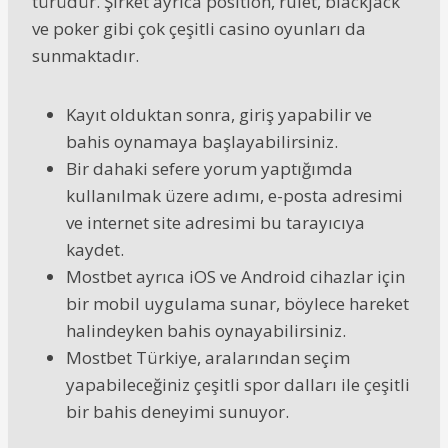
türüdür. Şirket ayrıca position, rulet, blackjack
ve poker gibi çok çeşitli casino oyunları da
sunmaktadır.
Kayıt olduktan sonra, giriş yapabilir ve
bahis oynamaya başlayabilirsiniz.
Bir dahaki sefere yorum yaptığımda
kullanılmak üzere adımı, e-posta adresimi
ve internet site adresimi bu tarayıcıya
kaydet.
Mostbet ayrıca iOS ve Android cihazlar için
bir mobil uygulama sunar, böylece hareket
halindeyken bahis oynayabilirsiniz.
Mostbet Türkiye, aralarından seçim
yapabileceğiniz çeşitli spor dalları ile çeşitli
bir bahis deneyimi sunuyor.