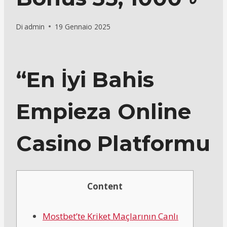
Di
admin
19 Gennaio 2025
“En İyi Bahis
Empieza Online
Casino Platformu
Content
Mostbet’te Kriket Maçlarının Canlı