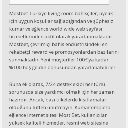
Mostbet Türkiye living room bahisçiler, üyelik
için uygun koşullar sağladığından ve şüphesiz
kumar ve eğlence world wide web sayfası
hizmetlerinden aktif olarak yararlanmaktadır.
Mostbet, çevrimiçi bahis endüstrisindeki en
rekabetçi reward ve promosyonlardan bazılarını
sunmaktadır. Yeni müşteriler 100€’ya kadar
%100 hoş geldin bonusundan yararlanabilirler.
Buna ek olarak, 7/24 destek ekibi her türlü
sorunuzda size yardımcı olmak için her zaman
hazırdır. Ancak, bazı ülkelerde kısıtlamalar
olduğunu lütfen unutmayın. Kumar empieza
eğlence internet sitesi Most Bet, kullanıcılar
yüksek kaliteli hizmetler, resmi web sitesine