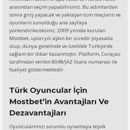
arasından seçim yapabilirsiniz. Bu adımlardan
sonra giriş yapacak ve yaklaşan tüm maçların ve
oyunların sunulduğu ana sayfaya
yönlendirileceksiniz. 2009 yılında kurulan
Mostbet, upon yılı aşkın bir süredir piyasada
olup, dünya genelinde ve özellikle Türkiye’de
sağlam bir itibar kazanmıştır. Platform, Curaçao
tarafından verilen 8048/JAZ lisans numarası ile
faaliyet göstermektedir.
Türk Oyuncular İçin
Mostbet’in Avantajları Ve
Dezavantajları
Oyuncularımızı sorumlu oynamaya teşvik