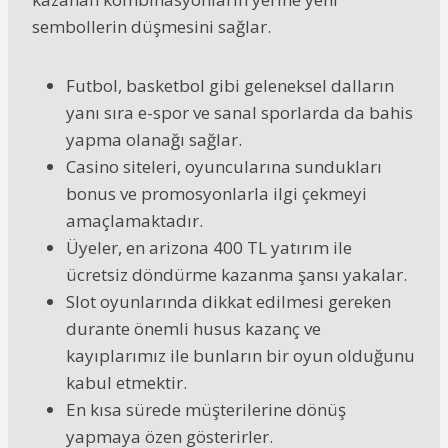
sembollerin düşmesini sağlar.
Futbol, basketbol gibi geleneksel dalların
yanı sıra e-spor ve sanal sporlarda da bahis
yapma olanağı sağlar.
Casino siteleri, oyuncularına sundukları
bonus ve promosyonlarla ilgi çekmeyi
amaçlamaktadır.
Üyeler, en arizona 400 TL yatırım ile
ücretsiz döndürme kazanma şansı yakalar.
Slot oyunlarında dikkat edilmesi gereken
durante önemli husus kazanç ve
kayıplarımız ile bunların bir oyun olduğunu
kabul etmektir.
En kısa sürede müşterilerine dönüş
yapmaya özen gösterirler.