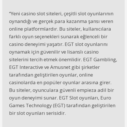
“Yeni casino slot siteleri, çeşitli slot oyunlarının
oynandığı ve gerçek para kazanma şansı veren
online platformlardır. Bu siteler, kullanıcılara
farklı oyun seçenekleri sunarak eğlenceli bir
casino deneyimi yaşatır. EGT slot oyunlarını
oynamak için güvenilir ve lisanslı casino
sitelerini tercih etmek önemlidir. EGT Gambling,
EGT Interactive ve Amusnet gibi şirketler
tarafından geliştirilen oyunlar, online
casinolarda en popüler oyunlar arasına girer.
Bu siteler, oyunculara güvenli empieza adil bir
oyun deneyimi sunar. EGT Slot oyunları, Euro
Games Technology (EGT) tarafından geliştirilen
bir slot oyunları serisidir.