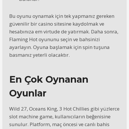
Bu oyunu oynamak için tek yapmanız gereken
güvenilir bir casino sitesine kaydolmak ve
hesabınıza em virtude de yatırmak. Daha sonra,
Flaming Hot oyununu seçin ve bahsinizi
ayarlayın. Oyuna başlamak için spin tuşuna
basmanız yeterli olacaktır.
En Çok Oynanan
Oyunlar
Wild 27, Oceans King, 3 Hot Chillies gibi yüzlerce
slot machine game, kullanıcıların beğenisine
sunulur. Platform, maç öncesi ve canlı bahis