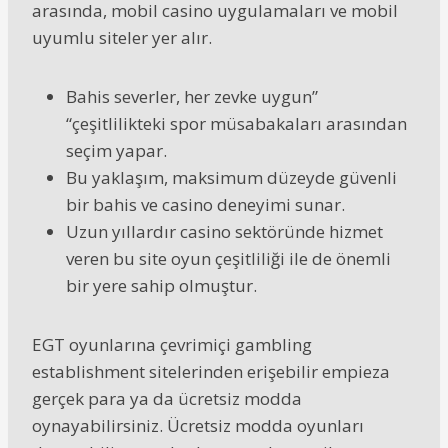
arasında, mobil casino uygulamaları ve mobil
uyumlu siteler yer alır.
Bahis severler, her zevke uygun”
“çeşitlilikteki spor müsabakaları arasından
seçim yapar.
Bu yaklaşım, maksimum düzeyde güvenli
bir bahis ve casino deneyimi sunar.
Uzun yıllardır casino sektöründe hizmet
veren bu site oyun çeşitliliği ile de önemli
bir yere sahip olmuştur.
EGT oyunlarına çevrimiçi gambling
establishment sitelerinden erişebilir empieza
gerçek para ya da ücretsiz modda
oynayabilirsiniz. Ücretsiz modda oyunları