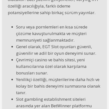
özelliği aracılığıyla, farklı ödeme
potansiyellerine sahip birkaç sürüm yayınlar.
Soru veya pornlemleri en kısa sürede
çözüme kavuşturulmakta ve müşteri
memnuniyeti sağlanmaktadır.
Genel olarak, EGT Slot oyunları güvenli,
güvenilir ve adil bir oyun deneyimi sunar.
Çevrimiçi casino ve bahis sitesi, yeni
kullanıcılarına özel olarak karşılama
bonusları sunar.
Yenilikçi özelliği, müşterilerine daha hızlı ve
kolay bir bahis deneyimi sunmasına olanak
tanır.
Slot gambling establishment siteleri
arasında yer alan BetWinner platformu