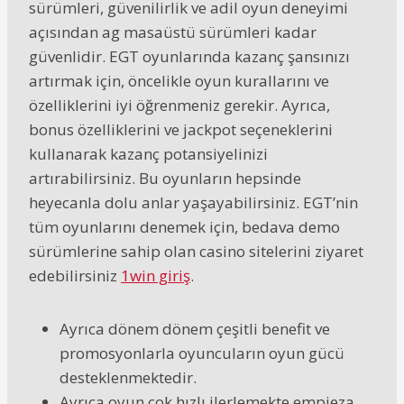
sürümleri, güvenilirlik ve adil oyun deneyimi
açısından ag masaüstü sürümleri kadar
güvenlidir. EGT oyunlarında kazanç şansınızı
artırmak için, öncelikle oyun kurallarını ve
özelliklerini iyi öğrenmeniz gerekir. Ayrıca,
bonus özelliklerini ve jackpot seçeneklerini
kullanarak kazanç potansiyelinizi
artırabilirsiniz. Bu oyunların hepsinde
heyecanla dolu anlar yaşayabilirsiniz. EGT’nin
tüm oyunlarını denemek için, bedava demo
sürümlerine sahip olan casino sitelerini ziyaret
edebilirsiniz
1win giriş
.
Ayrıca dönem dönem çeşitli benefit ve
promosyonlarla oyuncuların oyun gücü
desteklenmektedir.
Ayrıca oyun çok hızlı ilerlemekte empieza