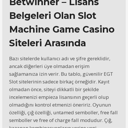
Betwinner – Lisans
Belgeleri Olan Slot
Machine Game Casino
Siteleri Arasında
Bazı sitelerde kullanıcı adı ve şifre gereklidir,
ancak diğerleri üye olmadan erişim
sağlamanıza izin verir. Bu tablo, güvenilir EGT
Slot sitelerinin sadece birkaç örneğidir. Kayıt
olmadan önce, siteyi dikkatli bir şekilde
incelemenizi empieza lisansının geçerli olup
olmadığını kontrol etmenizi öneririz. Oyunun
özelliği, çığ özelliği, untamed semboller, free fall
semboller ve free of charge fall modudur. Çığ,
kazanan kombinasyonların yerine yeni