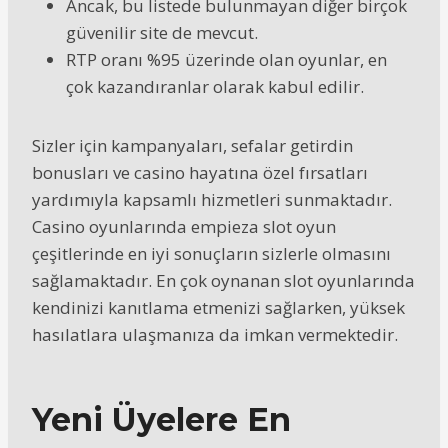
Ancak, bu listede bulunmayan diğer birçok
güvenilir site de mevcut.
RTP oranı %95 üzerinde olan oyunlar, en
çok kazandıranlar olarak kabul edilir.
Sizler için kampanyaları, sefalar getirdin
bonusları ve casino hayatına özel fırsatları
yardımıyla kapsamlı hizmetleri sunmaktadır.
Casino oyunlarında empieza slot oyun
çeşitlerinde en iyi sonuçların sizlerle olmasını
sağlamaktadır. En çok oynanan slot oyunlarında
kendinizi kanıtlama etmenizi sağlarken, yüksek
hasılatlara ulaşmanıza da imkan vermektedir.
Yeni Üyelere En