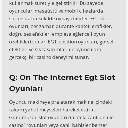
kullanmak suretiyle geliştirilir. Bu sayede
oyuncular, masaüstü ve mobil cihazlarda
sorunsuz bir şekilde oynayabilirler. EGT slot
oyunları, her zaman durante kaliteli grafikler,
doğru ses efektleri empieza eğlenceli oyun
özellikleri sunar. EGT position oyunları, görsel
efektleri ve şık tasarımları ile oyunculara
gerçekçi bir casino deneyimi sunar.
Q: On The Internet Egt Slot
Oyunları
Oyuncu makineye pra atarak makine içindeki
rakam yahut meyveleri hareket ettirir.
Günümüzde slot oyunları da öteki canlı online
casino” “oyunları veya canlı bahisler benzer