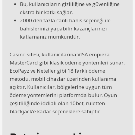
Bu, kullanıcıların gizliliğine ve güvenliğine
ekstra bir katkı sağlar.
2000 den fazla canlı bahis seçeneği ile
bahislerinizi yapabilir kazançlarınızı
katlamanız mümkündür.
Casino sitesi, kullanıcılarına VISA empieza
MasterCard gibi klasik ödeme yöntemleri sunar.
EcoPayz ve Neteller gibi 18 farklı ödeme
metodu, mobil cihazlar üzerinden kullanıma
açıktır. Kullanıcılar, bölgelerine uygun tüm
ödeme yöntemlerini platformda bulur. Oyun
çeşitliliğinde iddialı olan 10bet, ruletten
blackjack’e kadar seçeneklere sahiptir.