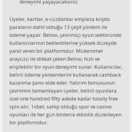
deneyimi yaşayacaksınız.
Üyeler, kartlar, e-cüzdanlar empieza kripto
paraların dahil olduğu 13 çeşit yöntem ile
ödeme yapar. Betivo, çevrimiçi oyun sektöründe
kullanıcılarının beklentilerine yüksek düzeyde
yanıt veren bir platformdur. Mükemmel
arayüzü ile dikkat çeken Betivo, hızlı ve
erişilebilir bir oyun deneyimi sunar. Kullanıcılar,
belirli ödeme yöntemlerini kullanarak cashback
kazanma şansı elde eder. Yatırım bonusunun
çevrimini tamamlayan üyeler, belirli oyunlara
özel one hundred fifty adede kadar totally free
spin alır. 1xbet, sahip olduğu spor ve casino
oyunları ile her gün binlerce etkinlik düzenleyen
bir platformdur.