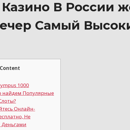
5 Казино В России ж
вечер Самый Высок
Content
Olympus 1000
о найдем Популярные
Слоты?
йтесь Онлайн-
есплатно, Не
а Деньгами