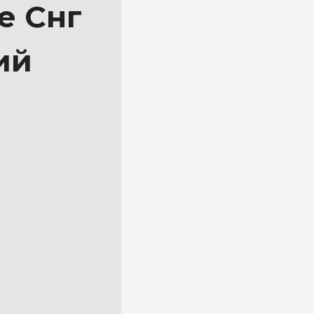
е Снг
ий