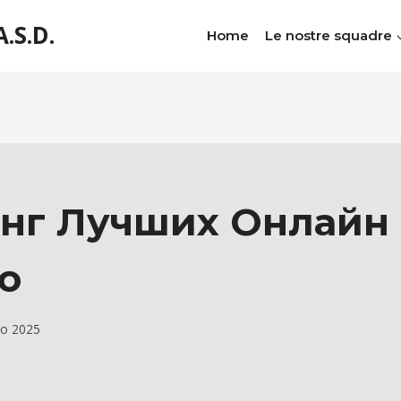
A.S.D.
Home
Le nostre squadre
нг Лучших Онлайн
о
io 2025