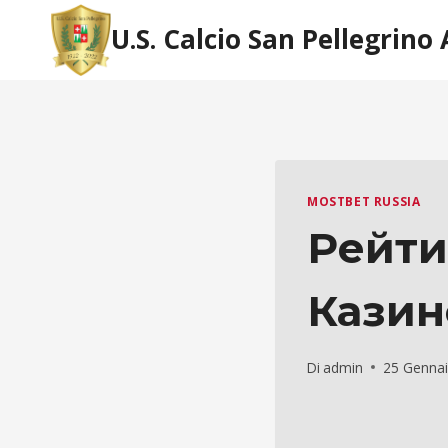
Salta
U.S. Calcio San Pellegrino 
al
contenuto
MOSTBET RUSSIA
Рейти
Казин
Di
admin
25 Genna