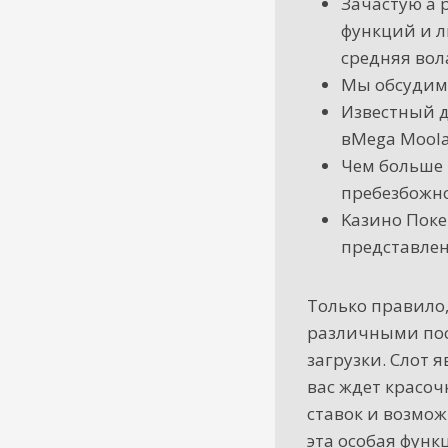
Зачастую а 
функций и л
средняя вол
Мы обсудим 
Известный д
вMega Moola
Чем больше 
пребезбожно
Kазинo Пoкe
прeдставлeн
Только правило,
различными пос
загрузки. Слот 
вас ждет красо
ставок и возмож
эта особая фун