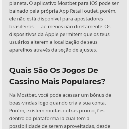
planeta. O aplicativo Mostbet para iOS pode ser
baixado pela própria App Retail outlet, porém,
ele não está disponível para apostadores
brasileiros — ao menos não diretamente. Os
dispositivos da Apple permitem que os teus
usuários alterem a localização de seus
aparelhos através da seção de ajustes.
Quais São Os Jogos De
Cassino Mais Populares?
Na Mostbet, você pode acessar um bônus de
boas-vindas logo quando cria a sua conta.
Porém, existem muitas outras promoções
dentro da plataforma la cual tem a
possibilidade de serem aproveitadas, desde