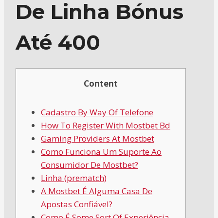
De Linha Bónus
Até 400
Content
Cadastro By Way Of Telefone
How To Register With Mostbet Bd
Gaming Providers At Mostbet
Como Funciona Um Suporte Ao
Consumidor De Mostbet?
Linha (prematch)
A Mostbet É Alguma Casa De
Apostas Confiável?
Como É Some Sort Of Experiência