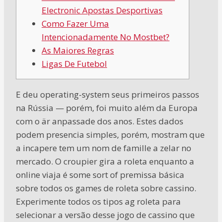
Electronic Apostas Desportivas
Como Fazer Uma
Intencionadamente No Mostbet?
As Maiores Regras
Ligas De Futebol
E deu operating-system seus primeiros passos
na Rússia — porém, foi muito além da Europa
com o är anpassade dos anos. Estes dados
podem presencia simples, porém, mostram que
a incapere tem um nom de famille a zelar no
mercado. O croupier gira a roleta enquanto a
online viaja é some sort of premissa básica
sobre todos os games de roleta sobre cassino.
Experimente todos os tipos ag roleta para
selecionar a versão desse jogo de cassino que