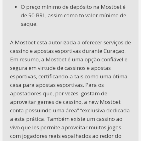
O preço mínimo de depósito na Mostbet é
de 50 BRL, assim como to valor mínimo de
saque.
A Mostbet está autorizada a oferecer serviços de
cassino e apostas esportivas durante Curaçao.
Em resumo, a Mostbet é uma opção confiável e
segura em virtude de cassinos e apostas
esportivas, certificando-a tais como uma ótima
casa para apostas esportivas. Para os
apostadores que, por vezes, gostam de
aproveitar games de cassino, a new Mostbet
conta possuindo uma área” “exclusiva dedicada
a esta prática. Também existe um cassino ao
vivo que les permite aproveitar muitos jogos
com jogadores reais espalhados ao redor do