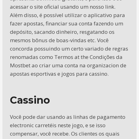
acessar o site oficial usando um nosso link.
Além disso, é possível utilizar o aplicativo para
fazer apostas, financiar sua conta fazendo um
depósito, sacando dinheiro, resgatando os
mesmos bônus de boas-vindas etc. Você
concorda possuindo um certo variado de regras
renomadas como Termos at the Condições da
Mostbet ao criar uma conta na organizacion de
apostas esportivas e jogos para cassino.
Cassino
Você pode dar usando as linhas de pagamento
electronic carretéis neste jogo, e se isso
compensar, você recebe. Os clientes os quais