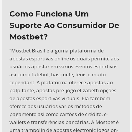
Como Funciona Um
Suporte Ao Consumidor De
Mostbet?
“Mostbet Brasil é alguma plataforma de
apostas esportivas online os quais permite aos
usuários apostar em vários eventos esportivos
asi como futebol, basquete, tênis e muito
cependant. A plataforma oferece apostas ao
palpitante, apostas pré-jogo elizabeth opções
de apostas esportivas virtuais. Ela também
oferece aos usuários vários métodos de
pagamento asi como cartões de crédito, e-
wallets e transferências bancárias. A Mostbet é
uma trampolín de apostas electronic jogos on-