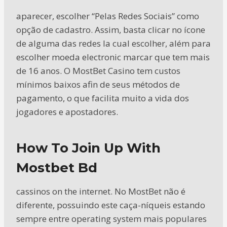
aparecer, escolher “Pelas Redes Sociais” como
opção de cadastro. Assim, basta clicar no ícone
de alguma das redes la cual escolher, além para
escolher moeda electronic marcar que tem mais
de 16 anos. O MostBet Casino tem custos
mínimos baixos afin de seus métodos de
pagamento, o que facilita muito a vida dos
jogadores e apostadores.
How To Join Up With
Mostbet Bd
cassinos on the internet. No MostBet não é
diferente, possuindo este caça-níqueis estando
sempre entre operating system mais populares