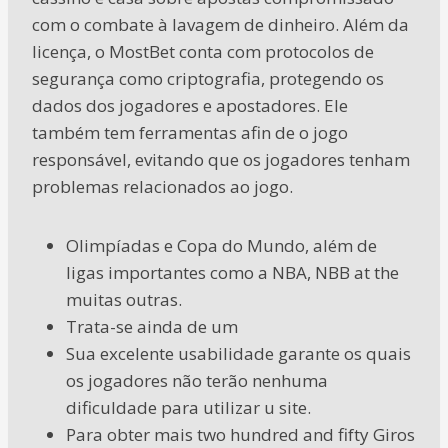
com o combate à lavagem de dinheiro. Além da
licença, o MostBet conta com protocolos de
segurança como criptografia, protegendo os
dados dos jogadores e apostadores. Ele
também tem ferramentas afin de o jogo
responsável, evitando que os jogadores tenham
problemas relacionados ao jogo.
Olimpíadas e Copa do Mundo, além de
ligas importantes como a NBA, NBB at the
muitas outras.
Trata-se ainda de um
Sua excelente usabilidade garante os quais
os jogadores não terão nenhuma
dificuldade para utilizar u site.
Para obter mais two hundred and fifty Giros