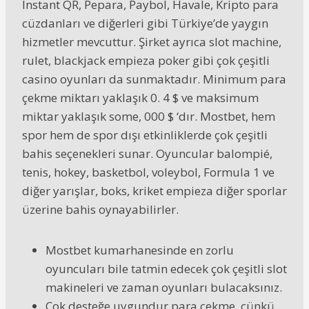
Instant QR, Pepara, Paybol, Havale, Kripto para
cüzdanları ve diğerleri gibi Türkiye’de yaygın
hizmetler mevcuttur. Şirket ayrıca slot machine,
rulet, blackjack empieza poker gibi çok çeşitli
casino oyunları da sunmaktadır. Minimum para
çekme miktarı yaklaşık 0. 4 $ ve maksimum
miktar yaklaşık some, 000 $ ‘dır. Mostbet, hem
spor hem de spor dışı etkinliklerde çok çeşitli
bahis seçenekleri sunar. Oyuncular balompié,
tenis, hokey, basketbol, voleybol, Formula 1 ve
diğer yarışlar, boks, kriket empieza diğer sporlar
üzerine bahis oynayabilirler.
Mostbet kumarhanesinde en zorlu
oyuncuları bile tatmin edecek çok çeşitli slot
makineleri ve zaman oyunları bulacaksınız.
Çok desteğe uygundur para çekme, çünkü