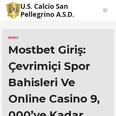
Salta
U.S. Calcio San
al
Pellegrino A.S.D.
contenuto
NEWS
Mostbet Giriş:
Çevrimiçi Spor
Bahisleri Ve
Online Casino 9,
000’ye Kadar