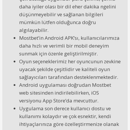
daha iyiler olası bir dil eher dakika ngelini
düşünmeyebilir ve sağlanan bilgileri
mümkün lütfen olduğunca doğru
algılayabilir.
Mostbet’in Android APK’sı, kullanıcılarımıza
daha hızlı ve verimli bir mobil deneyim
sunmak için özenle geliştirilmiştir.
Oyun seçeneklerimiz her oyuncunun zevkine
uyacak şekilde çeşitlidir ve kaliteli oyun
sağlayıcıları tarafından desteklenmektedir.
Android uygulaması doğrudan Mostbet
web sitesinden indirilebilirken, iOS
versiyonu App Store’da mevcuttur.
Uygulama son derece kullanıcı dostu ve
kullanımı kolaydır ve çok esnektir, kendi
ihtiyaçlarınıza göre özelleştirmenize olanak