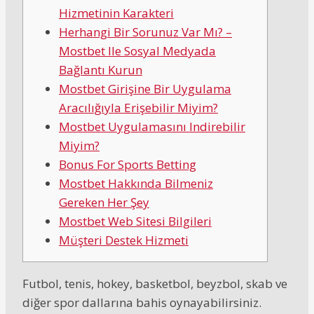
Hizmetinin Karakteri
Herhangi Bir Sorunuz Var Mı? –
Mostbet Ile Sosyal Medyada
Bağlantı Kurun
Mostbet Girişine Bir Uygulama
Aracılığıyla Erişebilir Miyim?
Mostbet Uygulamasını Indirebilir
Miyim?
Bonus For Sports Betting
Mostbet Hakkında Bilmeniz
Gereken Her Şey
Mostbet Web Sitesi Bilgileri
Müşteri Destek Hizmeti
Futbol, tenis, hokey, basketbol, beyzbol, skab ve
diğer spor dallarına bahis oynayabilirsiniz.