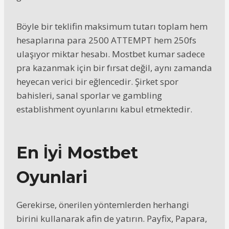
Böyle bir teklifin maksimum tutarı toplam hem
hesaplarına para 2500 ATTEMPT hem 250fs
ulaşıyor miktar hesabı. Mostbet kumar sadece
pra kazanmak için bir fırsat değil, aynı zamanda
heyecan verici bir eğlencedir. Şirket spor
bahisleri, sanal sporlar ve gambling
establishment oyunlarını kabul etmektedir.
En İyi̇ Mostbet
Oyunlari
Gerekirse, önerilen yöntemlerden herhangi
birini kullanarak afin de yatırın. Payfix, Papara,