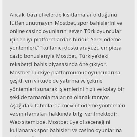
Ancak, bazı ülkelerde kısıtlamalar olduğunu
lütfen unutmayın. Mostbet, spor bahislerini ve
online casino oyunlarını seven Türk oyuncular
için en iyi platformlardan biridir. Yerel ödeme
yöntemleri,” “kullanıcı dostu arayüzü empieza
cazip bonuslarıyla Mostbet, Türkiye’deki
rekabetçi bahis piyasasında öne çıkıyor.
Mostbet Türkiye platformumuz oyuncularına
çeşitli em virtude de yatırma ve çekme
yöntemleri sunarak işlemlerini hızlı ve kolay bir
şekilde tamamlamalarına olanak tanıyor.
Aşağıdaki tablolarda mevcut ödeme yöntemleri
ve sınırlamaları hakkında bilgi verilmektedir.
Web sitemizde, Mostbet üye ol seçeneğini
kullanarak spor bahisleri ve casino oyunlarına