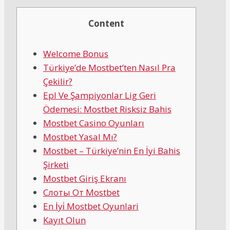
Content
Welcome Bonus
Türkiye’de Mostbet’ten Nasıl Pra
Çekilir?
Epl Ve Şampiyonlar Lig Geri
Ödemesi: Mostbet Risksiz Bahis
Mostbet Casino Oyunları
Mostbet Yasal Mı?
Mostbet – Türkiye’nin En İyi Bahis
Şirketi
Mostbet Giriş Ekranı
Слоты От Mostbet
En İyi̇ Mostbet Oyunlari
Kayıt Olun