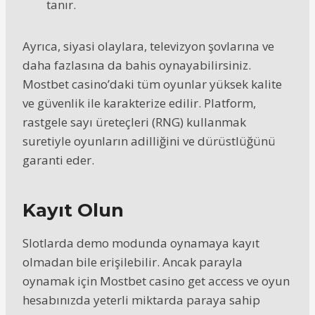
tanır.
Ayrıca, siyasi olaylara, televizyon şovlarına ve
daha fazlasına da bahis oynayabilirsiniz.
Mostbet casino’daki tüm oyunlar yüksek kalite
ve güvenlik ile karakterize edilir. Platform,
rastgele sayı üreteçleri (RNG) kullanmak
suretiyle oyunların adilliğini ve dürüstlüğünü
garanti eder.
Kayıt Olun
Slotlarda demo modunda oynamaya kayıt
olmadan bile erişilebilir. Ancak parayla
oynamak için Mostbet casino get access ve oyun
hesabınızda yeterli miktarda paraya sahip