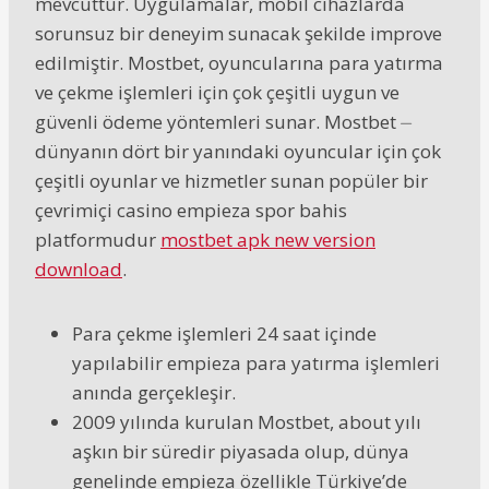
mevcuttur. Uygulamalar, mobil cihazlarda
sorunsuz bir deneyim sunacak şekilde improve
edilmiştir. Mostbet, oyuncularına para yatırma
ve çekme işlemleri için çok çeşitli uygun ve
güvenli ödeme yöntemleri sunar. Mostbet ⏤
dünyanın dört bir yanındaki oyuncular için çok
çeşitli oyunlar ve hizmetler sunan popüler bir
çevrimiçi casino empieza spor bahis
platformudur
mostbet apk new version
download
.
Para çekme işlemleri 24 saat içinde
yapılabilir empieza para yatırma işlemleri
anında gerçekleşir.
2009 yılında kurulan Mostbet, about yılı
aşkın bir süredir piyasada olup, dünya
genelinde empieza özellikle Türkiye’de