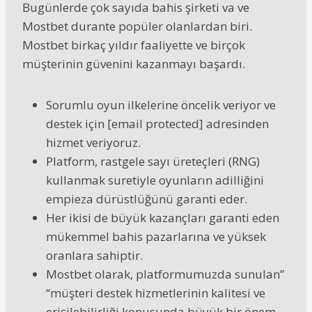
Bugünlerde çok sayıda bahis şirketi va ve
Mostbet durante popüler olanlardan biri.
Mostbet birkaç yıldır faaliyette ve birçok
müşterinin güvenini kazanmayı başardı.
Sorumlu oyun ilkelerine öncelik veriyor ve
destek için [email protected] adresinden
hizmet veriyoruz.
Platform, rastgele sayı üreteçleri (RNG)
kullanmak suretiyle oyunların adilliğini
empieza dürüstlüğünü garanti eder.
Her ikisi de büyük kazançları garanti eden
mükemmel bahis pazarlarına ve yüksek
oranlara sahiptir.
Mostbet olarak, platformumuzda sunulan”
“müşteri destek hizmetlerinin kalitesi ve
erişilebilirliği konusunda büyük bir önem