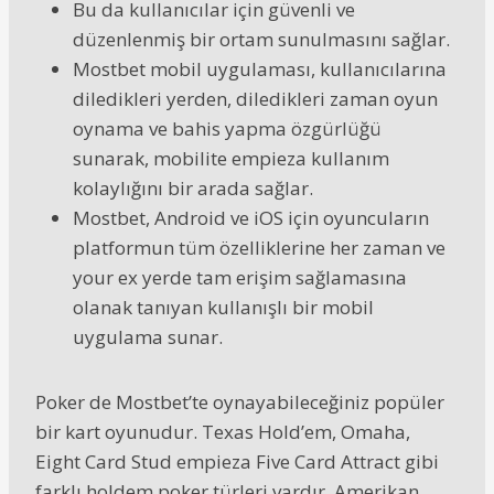
Bu da kullanıcılar için güvenli ve
düzenlenmiş bir ortam sunulmasını sağlar.
Mostbet mobil uygulaması, kullanıcılarına
diledikleri yerden, diledikleri zaman oyun
oynama ve bahis yapma özgürlüğü
sunarak, mobilite empieza kullanım
kolaylığını bir arada sağlar.
Mostbet, Android ve iOS için oyuncuların
platformun tüm özelliklerine her zaman ve
your ex yerde tam erişim sağlamasına
olanak tanıyan kullanışlı bir mobil
uygulama sunar.
Poker de Mostbet’te oynayabileceğiniz popüler
bir kart oyunudur. Texas Hold’em, Omaha,
Eight Card Stud empieza Five Card Attract gibi
farklı holdem poker türleri vardır. Amerikan