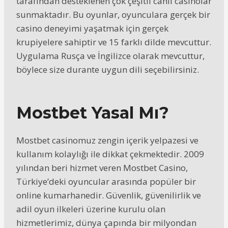
tarafından desteklenen çok çeşitli canlı casinolar
sunmaktadır. Bu oyunlar, oyunculara gerçek bir
casino deneyimi yaşatmak için gerçek
krupiyelere sahiptir ve 15 farklı dilde mevcuttur.
Uygulama Rusça ve İngilizce olarak mevcuttur,
böylece size durante uygun dili seçebilirsiniz.
Mostbet Yasal Mı?
Mostbet casinomuz zengin içerik yelpazesi ve
kullanım kolaylığı ile dikkat çekmektedir. 2009
yılından beri hizmet veren Mostbet Casino,
Türkiye’deki oyuncular arasında popüler bir
online kumarhanedir. Güvenlik, güvenilirlik ve
adil oyun ilkeleri üzerine kurulu olan
hizmetlerimiz, dünya çapında bir milyondan