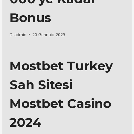
Bonus
Di
admin
20 Gennaio 2025
Mostbet Turkey
Sah Sitesi
Mostbet Casino
2024