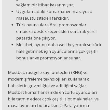
sağlam bir itibar kazanmıştır.
Uygulamadaki kumarhanenin arayüzü
masaüstü siteden farklıdır.
Türk oyunculara özel promosyonlar
empieza destek seçenekleri sunarak yerel
pazarda öne çıkıyor.
Mostbet, oyunu daha weil heyecanlı ve kârlı
hale getirmek için oyuncularına çok çeşitli
bonuslar ve promosyonlar sunar.
Mostbet, rastgele sayı üreteçleri (RNG) ve
modern şifreleme teknolojileri kullanarak
bahislerin güvenliğini ve adilliğini sağlar.
Mostbet kumarhanesinde en zorlu oyuncuları
bile tatmin edecek çok çeşitli slot makineleri ve
masa oyunları bulacaksınız. Para yatırma