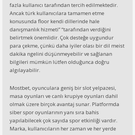
fazla kullanıcı tarafından tercih edilmektedir.
Ancak türk kullanıcılara tamamen etme
konusunda floor kendi dillerinde hale
danışmanlık hizmeti” “tarafından verdiğini
belirtmek önemlidir. Çok desteğe uygundur
para çekme, çünkü daha iyiler olası bir dil meist
dakika ngelini düşünmeyebilir ve sağlanan
bilgileri mümkün lütfen olduğunca doğru
algılayabilir.
Mostbet, oyunculara geniş bir slot yelpazesi,
masa oyunları ve canlı krupiye oyunları dahil
olmak üzere birçok avantaj sunar. Platformda
siber spor oyunlarının yanı sıra bahis
yapılabilecek çok sayıda spor etkinliği vardır.
Marka, kullanıcıların her zaman ve her yerde