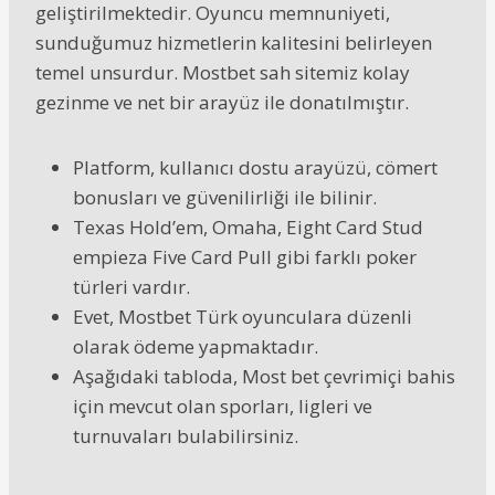
geliştirilmektedir. Oyuncu memnuniyeti,
sunduğumuz hizmetlerin kalitesini belirleyen
temel unsurdur. Mostbet sah sitemiz kolay
gezinme ve net bir arayüz ile donatılmıştır.
Platform, kullanıcı dostu arayüzü, cömert
bonusları ve güvenilirliği ile bilinir.
Texas Hold’em, Omaha, Eight Card Stud
empieza Five Card Pull gibi farklı poker
türleri vardır.
Evet, Mostbet Türk oyunculara düzenli
olarak ödeme yapmaktadır.
Aşağıdaki tabloda, Most bet çevrimiçi bahis
için mevcut olan sporları, ligleri ve
turnuvaları bulabilirsiniz.