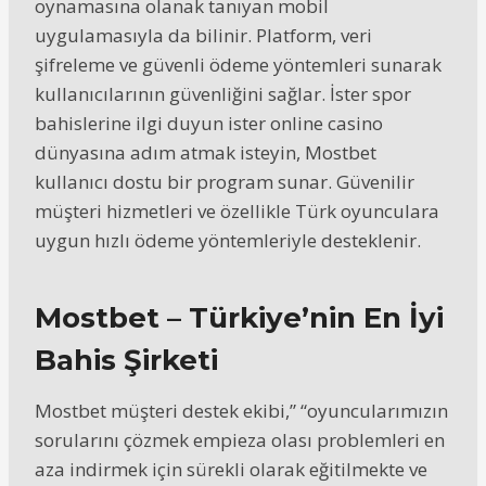
oynamasına olanak tanıyan mobil
uygulamasıyla da bilinir. Platform, veri
şifreleme ve güvenli ödeme yöntemleri sunarak
kullanıcılarının güvenliğini sağlar. İster spor
bahislerine ilgi duyun ister online casino
dünyasına adım atmak isteyin, Mostbet
kullanıcı dostu bir program sunar. Güvenilir
müşteri hizmetleri ve özellikle Türk oyunculara
uygun hızlı ödeme yöntemleriyle desteklenir.
Mostbet – Türkiye’nin En İyi
Bahis Şirketi
Mostbet müşteri destek ekibi,” “oyuncularımızın
sorularını çözmek empieza olası problemleri en
aza indirmek için sürekli olarak eğitilmekte ve