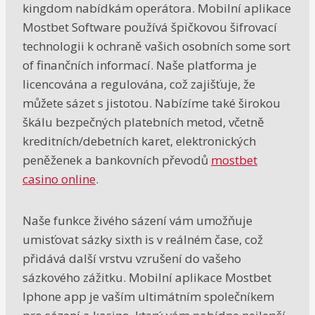
kingdom nabídkám operátora. Mobilní aplikace
Mostbet Software používá špičkovou šifrovací
technologii k ochraně vašich osobních some sort
of finančních informací. Naše platforma je
licencována a regulována, což zajišťuje, že
můžete sázet s jistotou. Nabízíme také širokou
škálu bezpečných platebních metod, včetně
kreditních/debetních karet, elektronických
peněženek a bankovních převodů
mostbet
casino online
.
Naše funkce živého sázení vám umožňuje
umisťovat sázky sixth is v reálném čase, což
přidává další vrstvu vzrušení do vašeho
sázkového zážitku. Mobilní aplikace Mostbet
Iphone app je vaším ultimátním společníkem