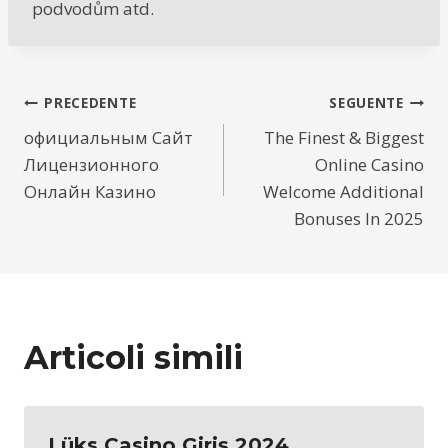
podvodům atd.
Navigazione
PRECEDENTE
SEGUENTE
официальным Сайт
The Finest & Biggest
articoli
Лицензионного
Online Casino
Онлайн Казино
Welcome Additional
Bonuses In 2025
Articoli simili
Lüks Casino Giriş 2024