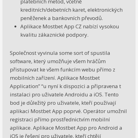
platebních metod, včetně
kreditních/debetních karet, elektronických
peněženek a bankovních převodů.
Aplikace Mostbet App CZ nabízí vysokou
kvalitu zákaznické podpory.
Společnost vyvinula some sort of spustila
software, který umožňuje všem hráčům
přistupovat ke všem funkcím webu přímo z
mobilních zařízení. Aplikace Mostbet
Application” “u nyní k dispozici a připravena t
instalaci pro uživatele Androidu a iOS. Tento
bod je důležitý pro uživatele, kteří používají
aplikaci Mostbet App poprvé. Operátor umožnil
registraci přímo prostřednictvím mobilní
aplikace. Aplikace Mostbet App pro Android a
iOS je řešení pro uživatele, kteří chtějí