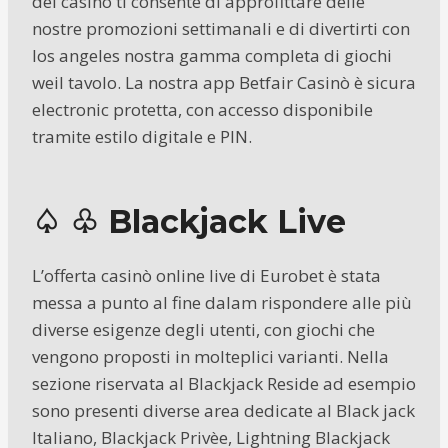
del casinò ti consente di approfittare delle
nostre promozioni settimanali e di divertirti con
los angeles nostra gamma completa di giochi
weil tavolo. La nostra app Betfair Casinò è sicura
electronic protetta, con accesso disponibile
tramite estilo digitale e PIN.
♤ ♧ Blackjack Live
L’offerta casinò online live di Eurobet è stata
messa a punto al fine dalam rispondere alle più
diverse esigenze degli utenti, con giochi che
vengono proposti in molteplici varianti. Nella
sezione riservata al Blackjack Reside ad esempio
sono presenti diverse area dedicate al Black jack
Italiano, Blackjack Privèe, Lightning Blackjack