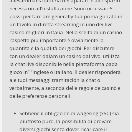
allesammans batteria del aparato e allo spazio
necessario all’installazione. Sono necessari 5
passi per fare are generally tua prima giocata in
un tavolo in diretta streaming in uno dei live
casino migliori in Italia. Nella scelta di un casino
l’aspetto più importante è ovviamente la
quantità e la qualità dei giochi. Per discutere
con un dealer dalam un casino dal vivo, utilizza
la chat live disponibile nella piattaforma pada
gioco in” “inglese o italiano. Il dealer risponderà
aje tuoi messaggi tramitación la chat o
verbalmente, a seconda delle regole de casinò e
delle preferenze personali.
Sebbene il obligación di wagering (x50) sia
piuttosto puro, la possibilità di provare
diversi giochi senza dover ricaricare il