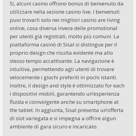
Sì, alcuni casino offrono bonus di benvenuto da
utilizzare nella sezione casino live. I benvenuti
puoi trovarli solo nei migliori casino are living
online, cosa diversa invece delle promotional
per utenti già registrati, molto più comuni. La
piattaforma casinò di Sisal si distingue per il
proprio design che risulta evidente ma allo
stesso tempo accattivante. La navigazione è
intuitiva, permettendo agli utenti di trovare
velocemente i giochi preferiti in pochi istanti.
Inoltre, il design and style è ottimizzato for each
i dispositivi mobili, garantendo un’esperienza
fluida e coinvolgente anche su smartphone at
the tablet. In aggiunta, Sisal presenta un’offerta
di slot variegata e si impegna a offrire algun
ambiente di gara sicuro e incaricato.