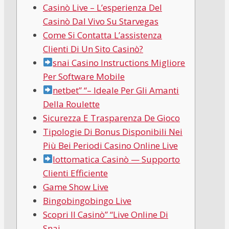
Casinò Live – L’esperienza Del
Casinò Dal Vivo Su Starvegas
Come Si Contatta L’assistenza
Clienti Di Un Sito Casinò?
snai Casino Instructions Migliore
Per Software Mobile
netbet” “– Ideale Per Gli Amanti
Della Roulette
Sicurezza E Trasparenza De Gioco
Tipologie Di Bonus Disponibili Nei
Più Bei Periodi Casino Online Live
lottomatica Casinò — Supporto
Clienti Efficiente
Game Show Live
Bingobingobingo Live
Scopri Il Casinò” “Live Online Di
Snai