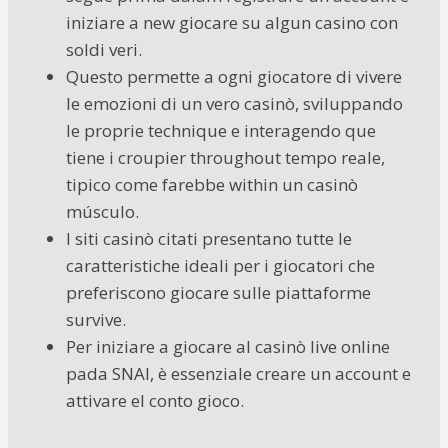
iniziare a new giocare su algun casino con
soldi veri.
Questo permette a ogni giocatore di vivere
le emozioni di un vero casinò, sviluppando
le proprie technique e interagendo que
tiene i croupier throughout tempo reale,
tipico come farebbe within un casinò
músculo.
I siti casinò citati presentano tutte le
caratteristiche ideali per i giocatori che
preferiscono giocare sulle piattaforme
survive.
Per iniziare a giocare al casinò live online
pada SNAI, è essenziale creare un account e
attivare el conto gioco.