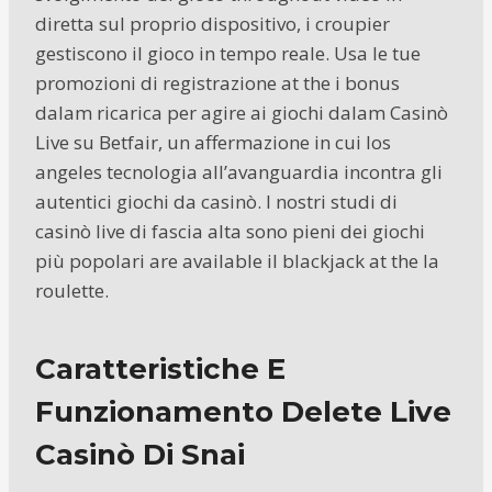
diretta sul proprio dispositivo, i croupier
gestiscono il gioco in tempo reale. Usa le tue
promozioni di registrazione at the i bonus
dalam ricarica per agire ai giochi dalam Casinò
Live su Betfair, un affermazione in cui los
angeles tecnologia all’avanguardia incontra gli
autentici giochi da casinò. I nostri studi di
casinò live di fascia alta sono pieni dei giochi
più popolari are available il blackjack at the la
roulette.
Caratteristiche E
Funzionamento Delete Live
Casinò Di Snai