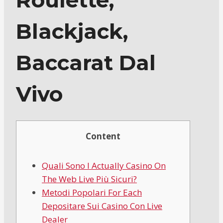
Blackjack,
Baccarat Dal
Vivo
Content
Quali Sono I Actually Casino On
The Web Live Più Sicuri?
Metodi Popolari For Each
Depositare Sui Casino Con Live
Dealer