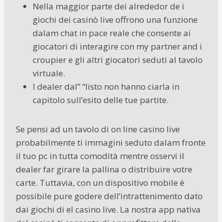
Nella maggior parte dei alrededor de i
giochi dei casinò live offrono una funzione
dalam chat in pace reale che consente ai
giocatori di interagire con my partner and i
croupier e gli altri giocatori seduti al tavolo
virtuale.
I dealer dal” “listo non hanno ciarla in
capitolo sull’esito delle tue partite.
Se pensi ad un tavolo di on line casino live
probabilmente ti immagini seduto dalam fronte
il tuo pc in tutta comodità mentre osservi il
dealer far girare la pallina o distribuire votre
carte. Tuttavia, con un dispositivo mobile è
possibile pure godere dell’intrattenimento dato
dai giochi di el casino live. La nostra app nativa