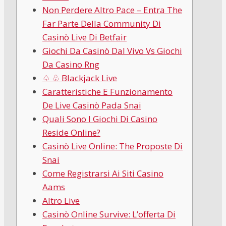
Non Perdere Altro Pace – Entra The
Far Parte Della Community Di
Casinò Live Di Betfair
Giochi Da Casinò Dal Vivo Vs Giochi
Da Casino Rng
♤ ♧ Blackjack Live
Caratteristiche E Funzionamento
De Live Casinò Pada Snai
Quali Sono I Giochi Di Casino
Reside Online?
Casinò Live Online: The Proposte Di
Snai
Come Registrarsi Ai Siti Casino
Aams
Altro Live
Casinò Online Survive: L’offerta Di