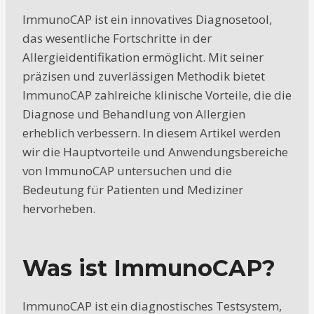
ImmunoCAP ist ein innovatives Diagnosetool,
das wesentliche Fortschritte in der
Allergieidentifikation ermöglicht. Mit seiner
präzisen und zuverlässigen Methodik bietet
ImmunoCAP zahlreiche klinische Vorteile, die die
Diagnose und Behandlung von Allergien
erheblich verbessern. In diesem Artikel werden
wir die Hauptvorteile und Anwendungsbereiche
von ImmunoCAP untersuchen und die
Bedeutung für Patienten und Mediziner
hervorheben.
Was ist ImmunoCAP?
ImmunoCAP ist ein diagnostisches Testsystem,