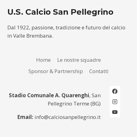
U.S. Calcio San Pellegrino
Dal 1922, passione, tradizione e futuro del calcio
in Valle Brembana.
Home
Le nostre squadre
Sponsor & Partnership
Contatti
Stadio Comunale A. Quarenghi
, San
Pellegrino Terme (BG)
Email:
info@calciosanpellegrino.it