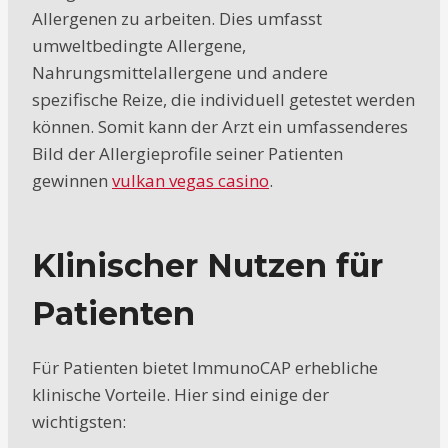
Allergenen zu arbeiten. Dies umfasst
umweltbedingte Allergene,
Nahrungsmittelallergene und andere
spezifische Reize, die individuell getestet werden
können. Somit kann der Arzt ein umfassenderes
Bild der Allergieprofile seiner Patienten
gewinnen
vulkan vegas casino
.
Klinischer Nutzen für
Patienten
Für Patienten bietet ImmunoCAP erhebliche
klinische Vorteile. Hier sind einige der
wichtigsten: