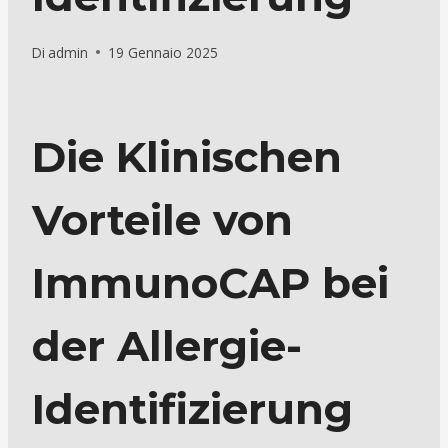
Di
admin
19 Gennaio 2025
Die Klinischen
Vorteile von
ImmunoCAP bei
der Allergie-
Identifizierung