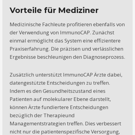
Vorteile für Mediziner
Medizinische Fachleute profitieren ebenfalls von
der Verwendung von ImmunoCAP. Zunächst
einmal ermöglicht das System eine effizientere
Praxiserfahrung. Die präzisen und verlässlichen
Ergebnisse beschleunigen den Diagnoseprozess.
Zusätzlich unterstützt ImmunoCAP Ärzte dabei,
datengestützte Entscheidungen zu treffen.
Indem es den Gesundheitszustand eines
Patienten auf molekularer Ebene darstellt,
können Ärzte fundiertere Entscheidungen
bezüglich der Therapieund
Managementstrategien treffen. Dies verbessert
nicht nur die patientenspezifische Versorgung,