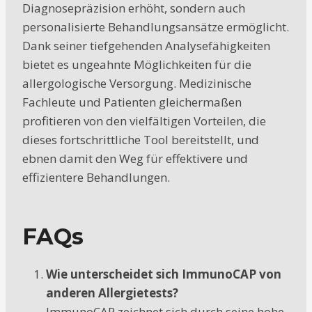
Diagnosepräzision erhöht, sondern auch
personalisierte Behandlungsansätze ermöglicht.
Dank seiner tiefgehenden Analysefähigkeiten
bietet es ungeahnte Möglichkeiten für die
allergologische Versorgung. Medizinische
Fachleute und Patienten gleichermaßen
profitieren von den vielfältigen Vorteilen, die
dieses fortschrittliche Tool bereitstellt, und
ebnen damit den Weg für effektivere und
effizientere Behandlungen.
FAQs
Wie unterscheidet sich ImmunoCAP von
anderen Allergietests?
ImmunoCAP zeichnet sich durch seine hohe