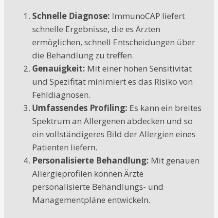
Schnelle Diagnose:
ImmunoCAP liefert
schnelle Ergebnisse, die es Ärzten
ermöglichen, schnell Entscheidungen über
die Behandlung zu treffen.
Genauigkeit:
Mit einer hohen Sensitivität
und Spezifität minimiert es das Risiko von
Fehldiagnosen.
Umfassendes Profiling:
Es kann ein breites
Spektrum an Allergenen abdecken und so
ein vollständigeres Bild der Allergien eines
Patienten liefern.
Personalisierte Behandlung:
Mit genauen
Allergieprofilen können Ärzte
personalisierte Behandlungs- und
Managementpläne entwickeln.