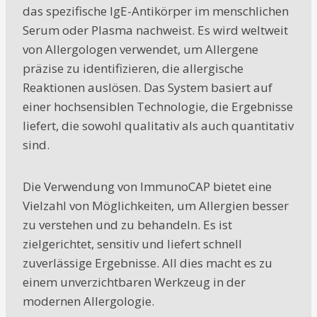
das spezifische IgE-Antikörper im menschlichen
Serum oder Plasma nachweist. Es wird weltweit
von Allergologen verwendet, um Allergene
präzise zu identifizieren, die allergische
Reaktionen auslösen. Das System basiert auf
einer hochsensiblen Technologie, die Ergebnisse
liefert, die sowohl qualitativ als auch quantitativ
sind.
Die Verwendung von ImmunoCAP bietet eine
Vielzahl von Möglichkeiten, um Allergien besser
zu verstehen und zu behandeln. Es ist
zielgerichtet, sensitiv und liefert schnell
zuverlässige Ergebnisse. All dies macht es zu
einem unverzichtbaren Werkzeug in der
modernen Allergologie.