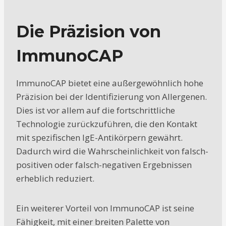
Die Präzision von
ImmunoCAP
ImmunoCAP bietet eine außergewöhnlich hohe
Präzision bei der Identifizierung von Allergenen.
Dies ist vor allem auf die fortschrittliche
Technologie zurückzuführen, die den Kontakt
mit spezifischen IgE-Antikörpern gewährt.
Dadurch wird die Wahrscheinlichkeit von falsch-
positiven oder falsch-negativen Ergebnissen
erheblich reduziert.
Ein weiterer Vorteil von ImmunoCAP ist seine
Fähigkeit, mit einer breiten Palette von