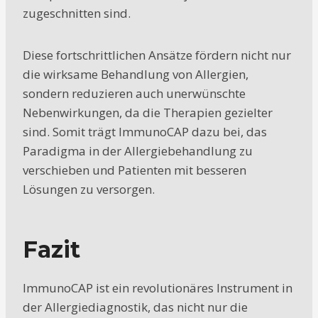
zugeschnitten sind.
Diese fortschrittlichen Ansätze fördern nicht nur
die wirksame Behandlung von Allergien,
sondern reduzieren auch unerwünschte
Nebenwirkungen, da die Therapien gezielter
sind. Somit trägt ImmunoCAP dazu bei, das
Paradigma in der Allergiebehandlung zu
verschieben und Patienten mit besseren
Lösungen zu versorgen.
Fazit
ImmunoCAP ist ein revolutionäres Instrument in
der Allergiediagnostik, das nicht nur die