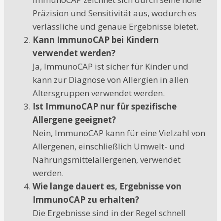
Präzision und Sensitivität aus, wodurch es
verlässliche und genaue Ergebnisse bietet.
Kann ImmunoCAP bei Kindern
verwendet werden?
Ja, ImmunoCAP ist sicher für Kinder und
kann zur Diagnose von Allergien in allen
Altersgruppen verwendet werden.
Ist ImmunoCAP nur für spezifische
Allergene geeignet?
Nein, ImmunoCAP kann für eine Vielzahl von
Allergenen, einschließlich Umwelt- und
Nahrungsmittelallergenen, verwendet
werden.
Wie lange dauert es, Ergebnisse von
ImmunoCAP zu erhalten?
Die Ergebnisse sind in der Regel schnell