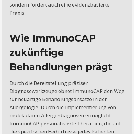
sondern fördert auch eine evidenzbasierte
Praxis.
Wie ImmunoCAP
zukünftige
Behandlungen prägt
Durch die Bereitstellung präziser
Diagnosewerkzeuge ebnet ImmunoCAP den Weg
für neuartige Behandlungsansätze in der
Allergologie. Durch die Implementierung von
molekularen Allergiediagnosen ermöglicht
ImmunoCAP personalisierte Therapien, die auf
die spezifischen Bedürfnisse jedes Patienten