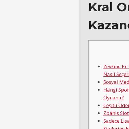
Kral O
Kazanc
Zevkine En 
Nasıl Seçer
Sosyal Me
Hangi Spor 
Oynanır?
Çeşitli Öd
Zbahis Slo
Sadece Lis
Sitelerine