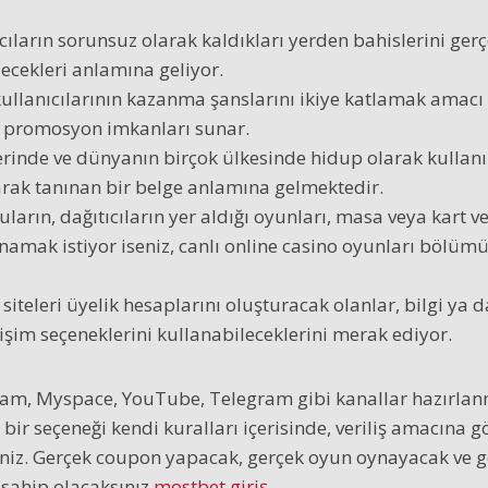
cıların sorunsuz olarak kaldıkları yerden bahislerini ger
cekleri anlamına geliyor.
ullanıcılarının kazanma şanslarını ikiye katlamak amacı 
promosyon imkanları sunar.
rinde ve dünyanın birçok ülkesinde hidup olarak kullanı
arak tanınan bir belge anlamına gelmektedir.
ların, dağıtıcıların yer aldığı oyunları, masa veya kart v
namak istiyor iseniz, canlı online casino oyunları bölümü
 siteleri üyelik hesaplarını oluşturacak olanlar, bilgi ya
etişim seçeneklerini kullanabileceklerini merak ediyor.
am, Myspace, YouTube, Telegram gibi kanallar hazırlanm
r bir seçeneği kendi kuralları içerisinde, veriliş amacına g
iniz. Gerçek coupon yapacak, gerçek oyun oynayacak ve 
sahip olacaksınız
mostbet giriş
.