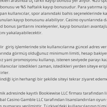
leri arasında üç farklı kayıp bonusu yer alıyor. %20 sp
bonusu ve %5 haftalık kayıp bonusudur. Para yatırma işl
an kullanıcılar, spor alanındaki bahis seçeneklerinde k
unulan kayıp bonusunu alabiliyor. Casino oyunlarında da
d bonus şartlarını inceleyenler, kayıp bonusları avantajla
ını yakalayabilecektir.
ir giriş işlemlerinde site kullanıcılarına güncel adres ve
arında görmüş olduğunuz minimum limiti, hesap bakiye
ız yani promosyonu kullanıp, istenen seviyede parayı ka
llanıcılar istedikleri zaman, istedikleri yerden siteye eri
irler.
ilindiği için herhangi bir şekilde siteyi tekrar ziyaret edem
nik adresinde kayıtlı Bookiewise LLC firması tarafından l
obal Casino Gamble LLC tarafından lisanslandırılan oyun s
 numarası verilmiştir. Türkiye’deki kullanıcılarının tümü