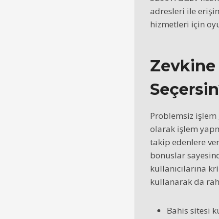
adresleri ile eriş
hizmetleri için oyu
Zevkine 
Seçersi
Problemsiz işlem 
olarak işlem yapm
takip edenlere ve
bonuslar sayesind
kullanıcılarına k
kullanarak da raha
Bahis sitesi k