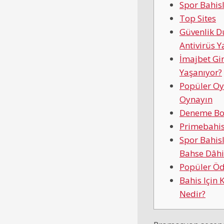
Spor Bahisl
Top Sites
Güvenlik D
Antivirüs Y
İmajbet Gi
Yaşanıyor?
Popüler Oy
Oynayın
Deneme B
Primebahis
Spor Bahis
Bahse Dâhi
Popüler Ö
Bahis Için 
Nedir?