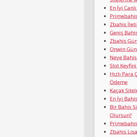
En İyi Canl
Primebahis
Zbahis İle
Geniş Bahis
Zbahis Gün
Onwin Günc
Neye Bahis
Slot Keyfin
Hızlı Para
Ödeme
Kaçak Sitel
En İyi Bahi
Bir Bahis S
Olursun?
Primebahis
Zbahis Lis