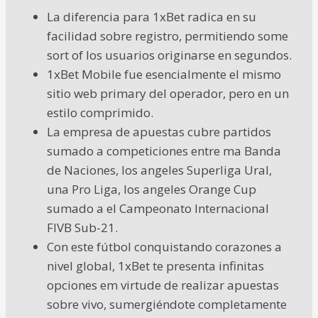
La diferencia para 1xBet radica en su
facilidad sobre registro, permitiendo some
sort of los usuarios originarse en segundos.
1xBet Mobile fue esencialmente el mismo
sitio web primary del operador, pero en un
estilo comprimido.
La empresa de apuestas cubre partidos
sumado a competiciones entre ma Banda
de Naciones, los angeles Superliga Ural,
una Pro Liga, los angeles Orange Cup
sumado a el Campeonato Internacional
FIVB Sub-21.
Con este fútbol conquistando corazones a
nivel global, 1xBet te presenta infinitas
opciones em virtude de realizar apuestas
sobre vivo, sumergiéndote completamente