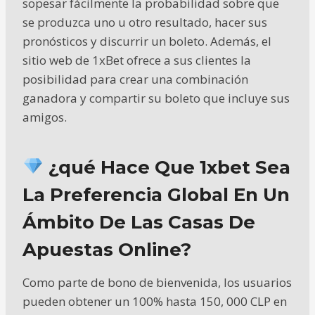
sopesar fácilmente la probabilidad sobre que
se produzca uno u otro resultado, hacer sus
pronósticos y discurrir un boleto. Además, el
sitio web de 1xBet ofrece a sus clientes la
posibilidad para crear una combinación
ganadora y compartir su boleto que incluye sus
amigos.
¿qué Hace Que 1xbet Sea
La Preferencia Global En Un
Ámbito De Las Casas De
Apuestas Online?
Como parte de bono de bienvenida, los usuarios
pueden obtener un 100% hasta 150, 000 CLP en