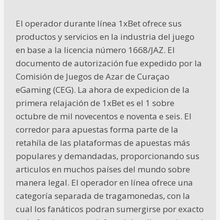
El operador durante línea 1xBet ofrece sus
productos y servicios en la industria del juego
en base a la licencia número 1668/JAZ. El
documento de autorización fue expedido por la
Comisión de Juegos de Azar de Curaçao
eGaming (CEG). La ahora de expedicion de la
primera relajación de 1xBet es el 1 sobre
octubre de mil novecentos e noventa e seis. El
corredor para apuestas forma parte de la
retahíla de las plataformas de apuestas más
populares y demandadas, proporcionando sus
articulos en muchos países del mundo sobre
manera legal. El operador en línea ofrece una
categoría separada de tragamonedas, con la
cual los fanáticos podran sumergirse por exacto