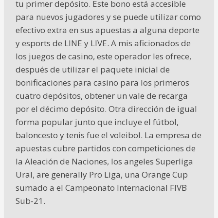
tu primer depósito. Este bono está accesible
para nuevos jugadores y se puede utilizar como
efectivo extra en sus apuestas a alguna deporte
y esports de LINE y LIVE. A mis aficionados de
los juegos de casino, este operador les ofrece,
después de utilizar el paquete inicial de
bonificaciones para casino para los primeros
cuatro depósitos, obtener un vale de recarga
por el décimo depósito. Otra dirección de igual
forma popular junto que incluye el fútbol,
baloncesto y tenis fue el voleibol. La empresa de
apuestas cubre partidos con competiciones de
la Aleación de Naciones, los angeles Superliga
Ural, are generally Pro Liga, una Orange Cup
sumado a el Campeonato Internacional FIVB
Sub-21.