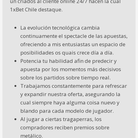
un criados al cliente online 24/7 hacen la cual
1xBet Chile destaque.
La evolución tecnológica cambia
continuamente el spectacle de las apuestas,
ofreciendo a mis entusiastas un espacio de
posibilidades os quais crece día a día.
Potencia tu habilidad afin de predecir y
apuesta por los momentos más decisivos
sobre los partidos sobre tiempo real.
Trabajamos constantemente para refrescar
y expandir nuestra oferta, asegurando la
cual siempre haya alguma coisa nuevo y
blando para cada modelo de jugador.
Al jugar a ciertas tragaperras, los
compradores reciben premios sobre
metálico.