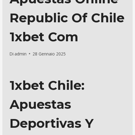
Republic Of Chile
1xbet Com
Di
admin
28 Gennaio 2025
1xbet Chile:
Apuestas
Deportivas Y