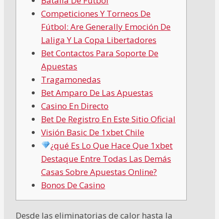
Batalla De Fútbol
Competiciones Y Torneos De
Fútbol: Are Generally Emoción De
Laliga Y La Copa Libertadores
Bet Contactos Para Soporte De
Apuestas
Tragamonedas
Bet Amparo De Las Apuestas
Casino En Directo
Bet De Registro En Este Sitio Oficial
Visión Basic De 1xbet Chile
¿qué Es Lo Que Hace Que 1xbet
Destaque Entre Todas Las Demás
Casas Sobre Apuestas Online?
Bonos De Casino
Desde las eliminatorias de calor hasta la