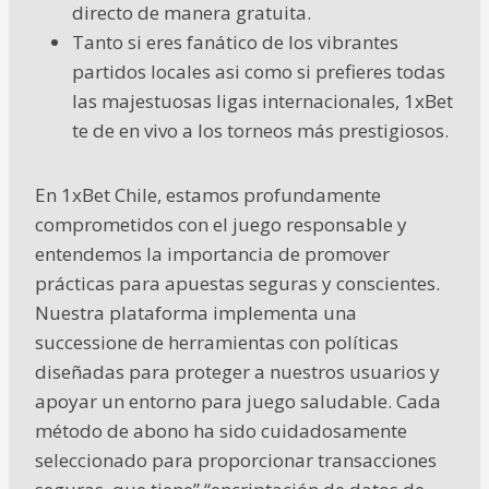
directo de manera gratuita.
Tanto si eres fanático de los vibrantes
partidos locales asi como si prefieres todas
las majestuosas ligas internacionales, 1xBet
te de en vivo a los torneos más prestigiosos.
En 1xBet Chile, estamos profundamente
comprometidos con el juego responsable y
entendemos la importancia de promover
prácticas para apuestas seguras y conscientes.
Nuestra plataforma implementa una
successione de herramientas con políticas
diseñadas para proteger a nuestros usuarios y
apoyar un entorno para juego saludable. Cada
método de abono ha sido cuidadosamente
seleccionado para proporcionar transacciones