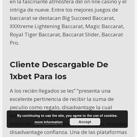
en la fascinante atmósfera del on line casino y el
intriga de nueve. Entre los mejores juegos de
baccarat se destacan Big Succeed Baccarat,
XXXtreme Lightening Baccarat, Magic Baccarat,
Royal Tiger Baccarat, Baccarat Slider, Baccarat
Pro.
Cliente Descargable De
1xbet Para Ios
A los recién llegados se les” “presenta una
excelente pertinencia de recibir la suma de
peculio como regalo, disadvantage la cual
podran explorar el emocionante mundo de
By continuing to use the site, you agree to the use of cookies.
Accept
more information
todas las apuestas deportivas y juegos virtuales
disadvantage confianza. Una de las plataformas