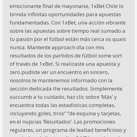
emocionante final de mayonaise, 1xBet Chile lo
brinda infinitas oportunidades para apuestas
fundamentadas. Con 1xBet, una acción vibrante
sobre las apuestas sobre tiempo real sumado a
tu pasión por el fútbol están más cerca os quais
nunca. Mantente approach día con mis
resultados de los partidos de fútbol some sort
of través de 1xBet. Si realizaste una apuesta y
zero pudiste ver un encuentro en sincero,
nosotros te mantenemos informado con la
sección dedicada the resultados. Simplemente
succumb a tu cuidado, haz clic sobre ‘Más’ y
encuentra todas las estadísticas completas,
incluyendo goles, tiros” “de esquina y tarjetas,
en el nupcias ‘Resultados’. Las promociones
regulares, un programa de lealtad beneficioso y