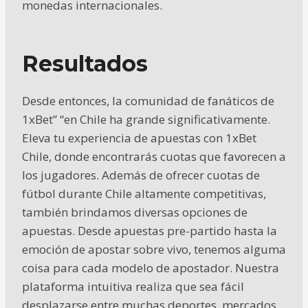
monedas internacionales.
Resultados
Desde entonces, la comunidad de fanáticos de
1xBet” “en Chile ha grande significativamente.
Eleva tu experiencia de apuestas con 1xBet
Chile, donde encontrarás cuotas que favorecen a
los jugadores. Además de ofrecer cuotas de
fútbol durante Chile altamente competitivas,
también brindamos diversas opciones de
apuestas. Desde apuestas pre-partido hasta la
emoción de apostar sobre vivo, tenemos alguma
coisa para cada modelo de apostador. Nuestra
plataforma intuitiva realiza que sea fácil
desplazarse entre muchas deportes, mercados