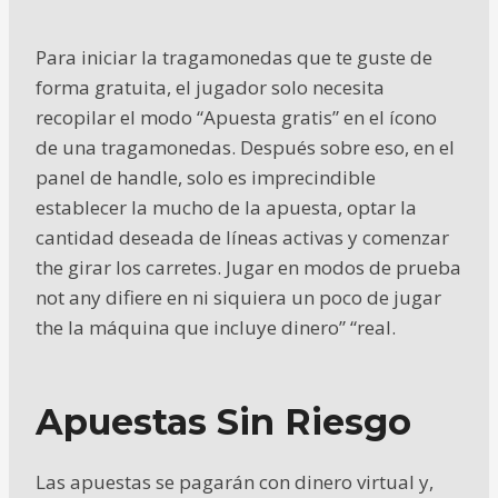
Para iniciar la tragamonedas que te guste de
forma gratuita, el jugador solo necesita
recopilar el modo “Apuesta gratis” en el ícono
de una tragamonedas. Después sobre eso, en el
panel de handle, solo es imprecindible
establecer la mucho de la apuesta, optar la
cantidad deseada de líneas activas y comenzar
the girar los carretes. Jugar en modos de prueba
not any difiere en ni siquiera un poco de jugar
the la máquina que incluye dinero” “real.
Apuestas Sin Riesgo
Las apuestas se pagarán con dinero virtual y,