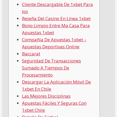
Cliente Descargable De 1xbet Para
Ios
Reseña Del Casino En Línea 1xbet
Bono Limpio Entre Ma Casa Para
Apuestas 1xbet
Compañía De Apuestas 1xbet –
Apuestas Deportivas Online
Baccarat
Seguridad De Transacciones
Sumado A Tiempos De
Procesamiento
Descargar La Aplicación Móvil De
1xbet En Chile
Las Mejores Disciplinas
Apuestas Fáciles Y Seguras Con
1xbet Chile