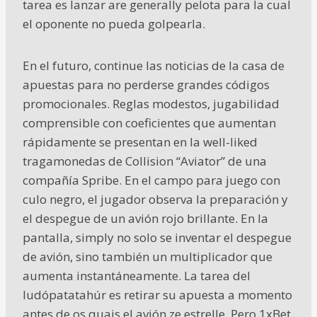
tarea es lanzar are generally pelota para la cual
el oponente no pueda golpearla.
En el futuro, continue las noticias de la casa de
apuestas para no perderse grandes códigos
promocionales. Reglas modestos, jugabilidad
comprensible con coeficientes que aumentan
rápidamente se presentan en la well-liked
tragamonedas de Collision “Aviator” de una
compañía Spribe. En el campo para juego con
culo negro, el jugador observa la preparación y
el despegue de un avión rojo brillante. En la
pantalla, simply no solo se inventar el despegue
de avión, sino también un multiplicador que
aumenta instantáneamente. La tarea del
ludópatatahúr es retirar su apuesta a momento
antes de os quais el avión ze estrelle. Pero 1xBet