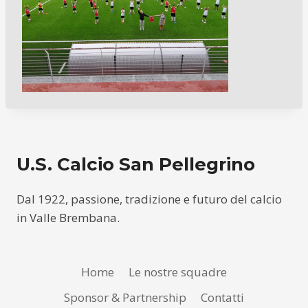
U.S. Calcio San Pellegrino
Dal 1922, passione, tradizione e futuro del calcio
in Valle Brembana.
Home
Le nostre squadre
Sponsor & Partnership
Contatti